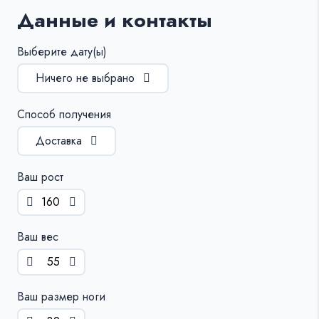
Данные и контакты
Выберите дату(ы)
Ничего не выбрано
Способ получения
Доставка
Ваш рост
Ваш вес
Ваш размер ноги