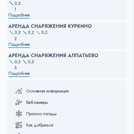
0,2
1
Подробнее
АРЕНДА СНАРЯЖЕНИЯ КУРКИНО
0,2
0,2
0,2
2
Подробнее
АРЕНДА СНАРЯЖЕНИЯ АЛПАТЬЕВО
0,3
0,2
3
Подробнее
Основная информация
Веб-камеры
Прогноз погоды
Как добраться