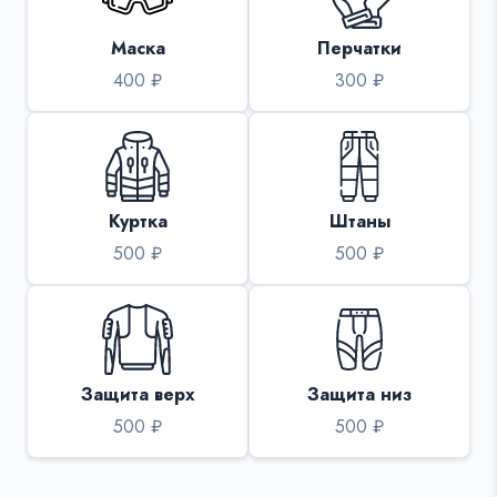
Маска
Перчатки
400 ₽
300 ₽
Куртка
Штаны
500 ₽
500 ₽
Защита верх
Защита низ
500 ₽
500 ₽