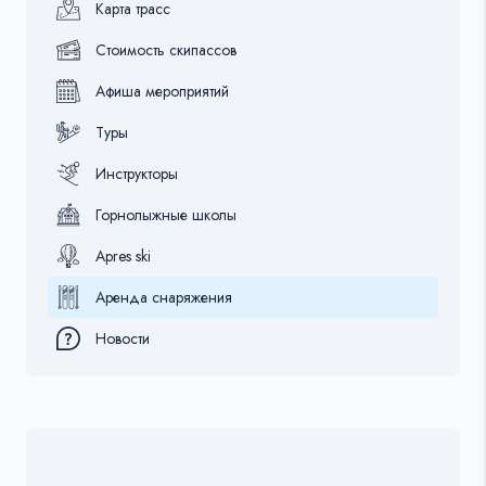
Карта трасс
Стоимость скипассов
Афиша мероприятий
Туры
Инструкторы
Горнолыжные школы
Apres ski
Аренда снаряжения
Новости