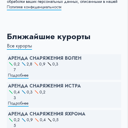
обработки ваших персональных данных, описанными в нашей
Политике конфиденциальности
Ближайшие курорты
Все курорты
АРЕНДА СНАРЯЖЕНИЯ ВОЛЕН
0,2
2,8
0,9
0,3
7
Подробнее
АРЕНДА СНАРЯЖЕНИЯ ИСТРА
0,4
0,3
0,2
3
Подробнее
АРЕНДА СНАРЯЖЕНИЯ ЯХРОМА
0,2
0,9
0,4
0,5
5