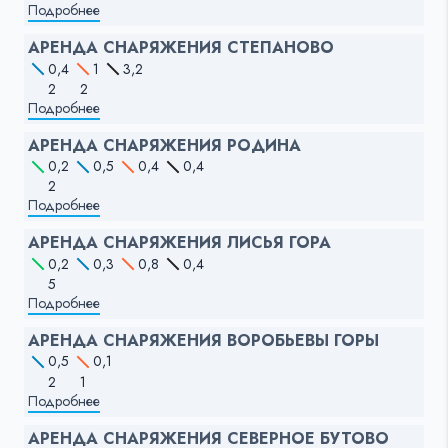
Подробнее
АРЕНДА СНАРЯЖЕНИЯ СТЕПАНОВО
0,4
1
3,2
2
2
Подробнее
АРЕНДА СНАРЯЖЕНИЯ РОДИНА
0,2
0,5
0,4
0,4
2
Подробнее
АРЕНДА СНАРЯЖЕНИЯ ЛИСЬЯ ГОРА
0,2
0,3
0,8
0,4
5
Подробнее
АРЕНДА СНАРЯЖЕНИЯ ВОРОБЬЕВЫ ГОРЫ
0,5
0,1
2
1
Подробнее
АРЕНДА СНАРЯЖЕНИЯ СЕВЕРНОЕ БУТОВО