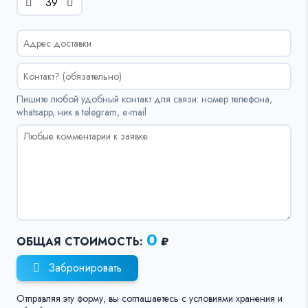
Пишите любой удобный контакт для связи: номер телефона,
whatsapp, ник в telegram, e-mail
0
ОБЩАЯ СТОИМОСТЬ:
₽
Забронировать
Отправляя эту форму, вы соглашаетесь с условиями хранения и