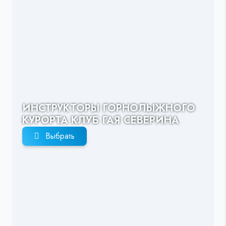
ИНСТРУКТОРЫ ГОРНОЛЫЖНОГО
КУРОРТА КЛУБ ГАЯ СЕВЕРИНА
Выбрать