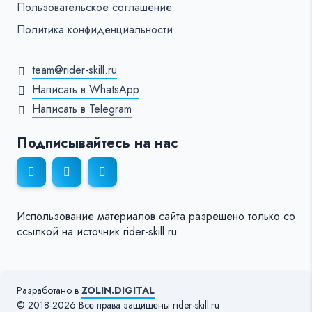
Пользовательское соглашение
Политика конфиденциальности
team@rider-skill.ru
Написать в WhatsApp
Написать в Telegram
Подписывайтесь на нас
Использование материалов сайта разрешено только со
ссылкой на источник rider-skill.ru
Разработано в
ZOLIN.DIGITAL
© 2018-2026 Все права защищены rider-skill.ru