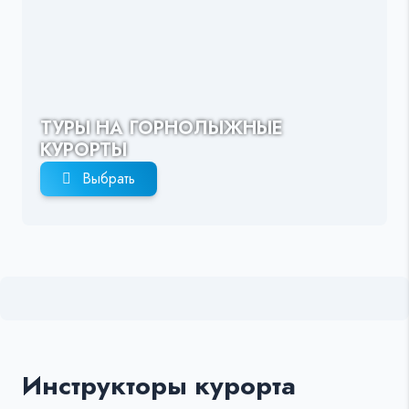
ТУРЫ НА ГОРНОЛЫЖНЫЕ
КУРОРТЫ
Выбрать
Инструкторы курорта