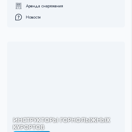
Аренда снаряжения
Новости
ИНСТРУКТОРЫ ГОРНОЛЫЖНЫХ
КУРОРТОВ