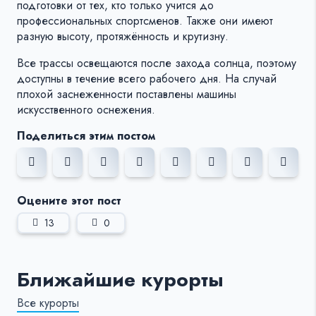
подготовки от тех, кто только учится до
профессиональных спортсменов. Также они имеют
разную высоту, протяжённость и крутизну.
Все трассы освещаются после захода солнца, поэтому
доступны в течение всего рабочего дня. На случай
плохой заснеженности поставлены машины
искусственного оснежения.
Поделиться этим постом
Оцените этот пост
13
0
Ближайшие курорты
Все курорты