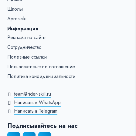
Школы
Apres-ski
Информация
Реклама на сайте
Сотрудничество
Полезные ссылки
Пользовательское соглашение
Политика конфиденциальности
team@rider-skill.ru
Написать в WhatsApp
Написать в Telegram
Подписывайтесь на нас