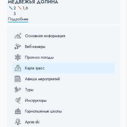
МЕДВЕЖЬЯ ДОЛИНА
2
1,6
3
Подробнее
Основная информация
Веб-камеры
Прогноз погоды
Карта трасс
Афиша мероприятий
Туры
Инструкторы
Горнолыжные школы
Apres ski