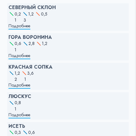
СЕВЕРНЫЙ СКЛОН
0,2
1,2
0,5
1
3
Подробнее
ГОРА ВОРОНИНА
0,6
2,8
1,2
1
Подробнее
КРАСНАЯ СОПКА
1,2
3,6
2
1
Подробнее
ЛЮСКУС
0,8
1
Подробнее
ИСЕТЬ
0,3
0,6