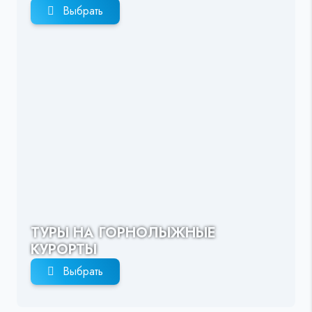
Выбрать
ТУРЫ НА ГОРНОЛЫЖНЫЕ
КУРОРТЫ
Выбрать