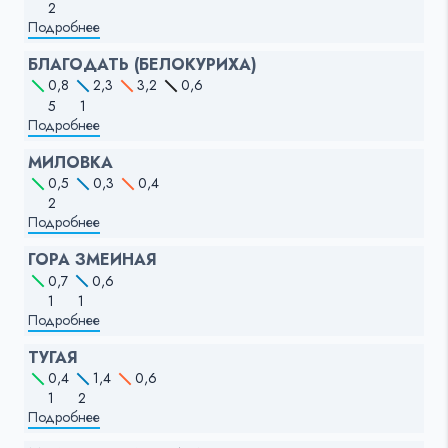
2
Подробнее
БЛАГОДАТЬ (БЕЛОКУРИХА)
0,8
2,3
3,2
0,6
5
1
Подробнее
МИЛОВКА
0,5
0,3
0,4
2
Подробнее
ГОРА ЗМЕИНАЯ
0,7
0,6
1
1
Подробнее
ТУГАЯ
0,4
1,4
0,6
1
2
Подробнее