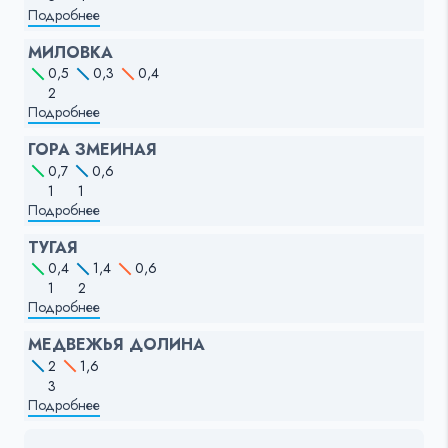
Подробнее
МИЛОВКА
0,5
0,3
0,4
2
Подробнее
ГОРА ЗМЕИНАЯ
0,7
0,6
1
1
Подробнее
ТУГАЯ
0,4
1,4
0,6
1
2
Подробнее
МЕДВЕЖЬЯ ДОЛИНА
2
1,6
3
Подробнее