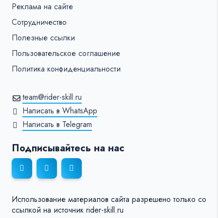
Реклама на сайте
Сотрудничество
Полезные ссылки
Пользовательское соглашение
Политика конфиденциальности
team@rider-skill.ru
Написать в WhatsApp
Написать в Telegram
Подписывайтесь на нас
Использование материалов сайта разрешено только со
ссылкой на источник rider-skill.ru