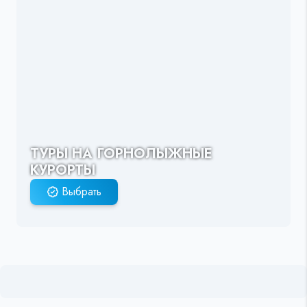
ТУРЫ НА ГОРНОЛЫЖНЫЕ
КУРОРТЫ
Выбрать