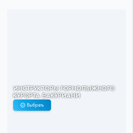
ИНСТРУКТОРЫ ГОРНОЛЫЖНОГО
КУРОРТА БАКУРИАНИ
Выбрать