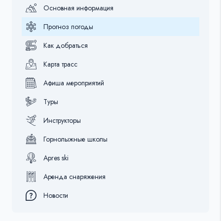
Основная информация
Прогноз погоды
Как добраться
Карта трасс
Афиша мероприятий
Туры
Инструкторы
Горнолыжные школы
Apres ski
Аренда снаряжения
Новости