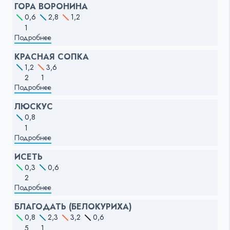
ГОРА ВОРОНИНА
0,6
2,8
1,2
1
Подробнее
КРАСНАЯ СОПКА
1,2
3,6
2
1
Подробнее
ЛЮСКУС
0,8
1
Подробнее
ИСЕТЬ
0,3
0,6
2
Подробнее
БЛАГОДАТЬ (БЕЛОКУРИХА)
0,8
2,3
3,2
0,6
5
1