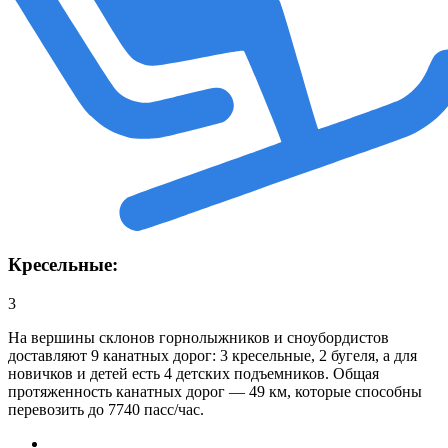
Кресельные:
3
На вершины склонов горнолыжников и сноубордистов
доставляют 9 канатных дорог: 3 кресельные, 2 бугеля, а для
новичков и детей есть 4 детских подъемников. Общая
протяженность канатных дорог — 49 км, которые способны
перевозить до 7740 пасс/час.