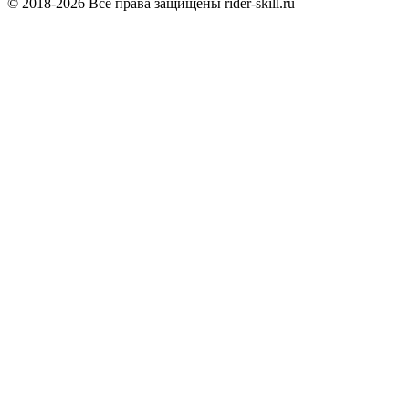
© 2018-2026 Все права защищены rider-skill.ru