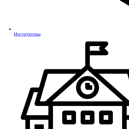
Инструкторы