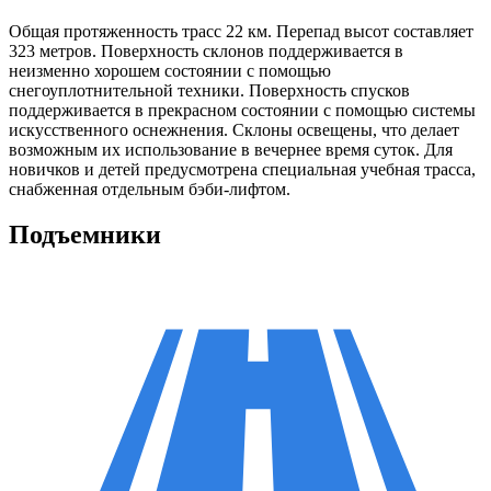
Общая протяженность трасс 22 км. Перепад высот составляет
323 метров. Поверхность склонов поддерживается в
неизменно хорошем состоянии с помощью
снегоуплотнительной техники. Поверхность спусков
поддерживается в прекрасном состоянии с помощью системы
искусственного оснежнения. Склоны освещены, что делает
возможным их использование в вечернее время суток. Для
новичков и детей предусмотрена специальная учебная трасса,
снабженная отдельным бэби-лифтом.
Подъемники