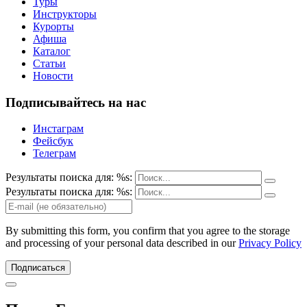
Туры
Инструкторы
Курорты
Афиша
Каталог
Статьи
Новости
Подписывайтесь на нас
Инстаграм
Фейсбук
Телеграм
Результаты поиска для: %s:
Результаты поиска для: %s:
By submitting this form, you confirm that you agree to the storage
and processing of your personal data described in our
Privacy Policy
Подписаться