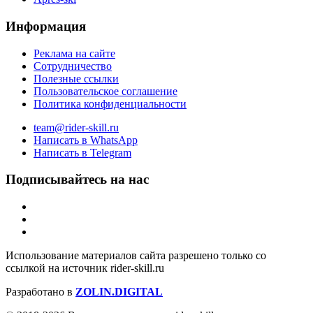
Информация
Реклама на сайте
Сотрудничество
Полезные ссылки
Пользовательское соглашение
Политика конфиденциальности
team@rider-skill.ru
Написать в WhatsApp
Написать в Telegram
Подписывайтесь на нас
Использование материалов сайта разрешено только со
ссылкой на источник rider-skill.ru
Разработано в
ZOLIN.DIGITAL