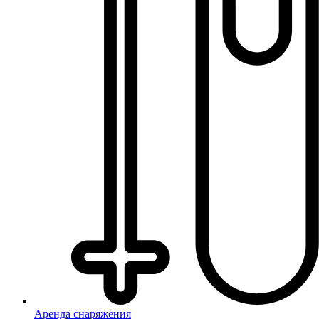
Аренда снаряжения