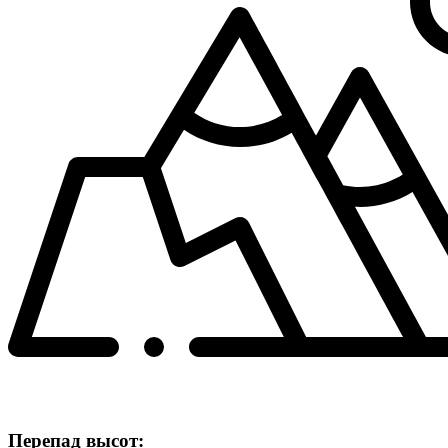
Перепад высот: