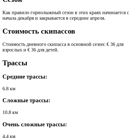
Как правило горнолыжный сезон в этих краях начинается c
начала декабря и закрывается в середине апреля.
Стоимость скипассов
Стоимость дневного скипасса в основной сезон: € 36 для
взрослых и € 36 для детей.
Трассы
Средние трассы:
6.8 км
Сложные трассы:
10.8 км
Очень сложные трассы:
4.4 км