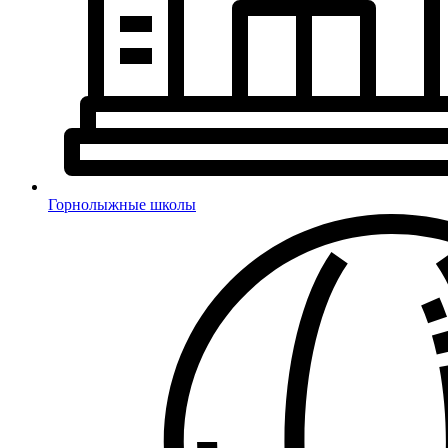
Горнолыжные школы