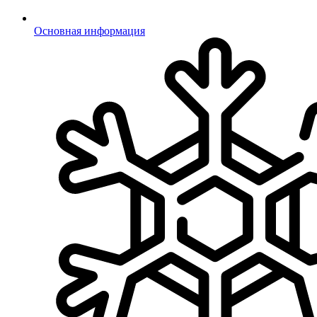
Основная информация