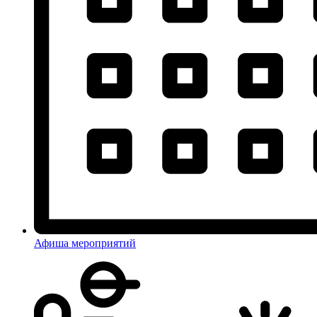
Афиша мероприятий