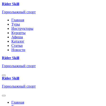
Rider Skill
Горнолыжный спорт
Главная
Туры
Инструкторы
Курорты
Афиша
Каталог
Статьи
Новости
Rider Skill
Горнолыжный спорт
Rider Skill
Горнолыжный спорт
Главная