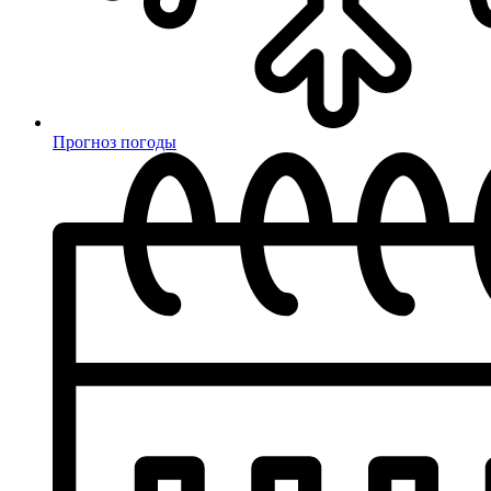
Прогноз погоды