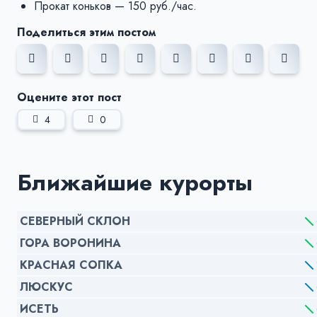
Прокат коньков — 150 руб./час.
Поделиться этим постом
Оцените этот пост
4
0
Ближайшие курорты
СЕВЕРНЫЙ СКЛОН
ГОРА ВОРОНИНА
КРАСНАЯ СОПКА
ЛЮСКУС
ИСЕТЬ