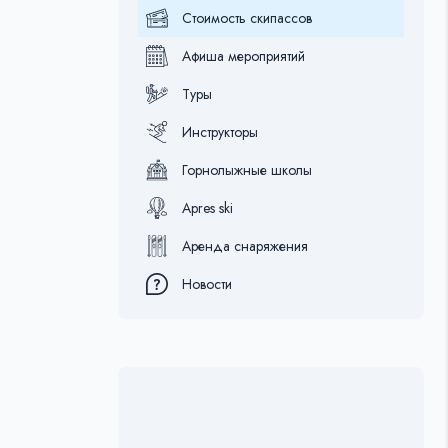
Стоимость скипассов
Афиша мероприятий
Туры
Инструкторы
Горнолыжные школы
Apres ski
Аренда снаряжения
Новости