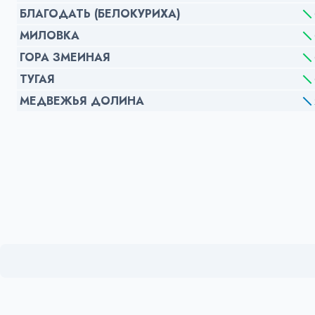
БЛАГОДАТЬ (БЕЛОКУРИХА)
МИЛОВКА
ГОРА ЗМЕИНАЯ
ТУГАЯ
МЕДВЕЖЬЯ ДОЛИНА