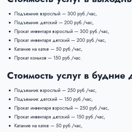
Подъемник взрослый — 300 руб./час,
Подъемник детский — 200 руб./час,
Прокат инвентаря взрослый — 300 руб./час,
Прокат инвентаря детский — 200 руб./час,
Катание на катке — 50 руб./час,
Прокат коньков — 150 руб./час.
Стоимость услуг в будние 
Подъемник взрослый — 250 руб./час,
Подъемник детский — 150 руб./час,
Прокат инвентаря взрослый — 250 руб./час,
Прокат инвентаря детский — 150 руб./час,
Катание на катке — 50 руб./час,