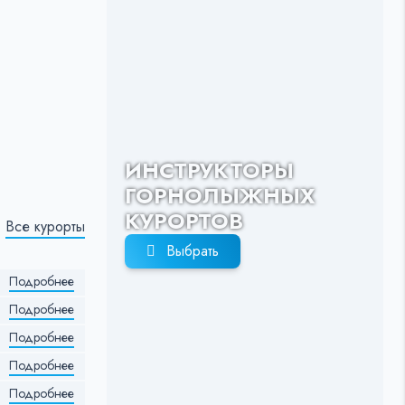
ИНСТРУКТОРЫ
ГОРНОЛЫЖНЫХ
КУРОРТОВ
Все курорты
Выбрать
Подробнее
Подробнее
Подробнее
Подробнее
Подробнее