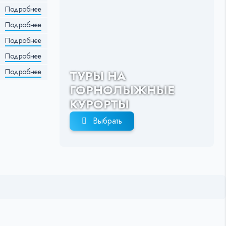
Подробнее
Подробнее
Подробнее
Подробнее
Подробнее
ТУРЫ НА
ГОРНОЛЫЖНЫЕ
КУРОРТЫ
Выбрать