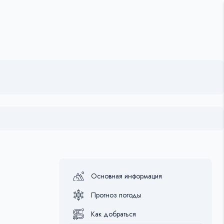
Основная информация
Прогноз погоды
Как добраться