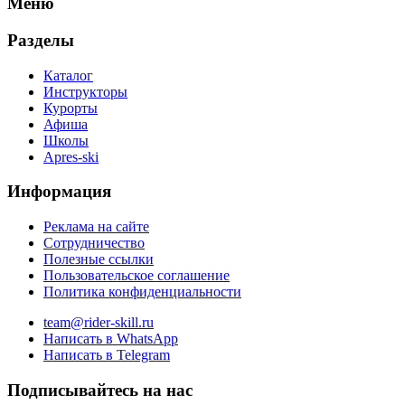
Меню
%s:
Разделы
Каталог
Инструкторы
Курорты
Афиша
Школы
Apres-ski
Информация
Реклама на сайте
Сотрудничество
Полезные ссылки
Пользовательское соглашение
Политика конфиденциальности
team@rider-skill.ru
Написать в WhatsApp
Написать в Telegram
Подписывайтесь на нас