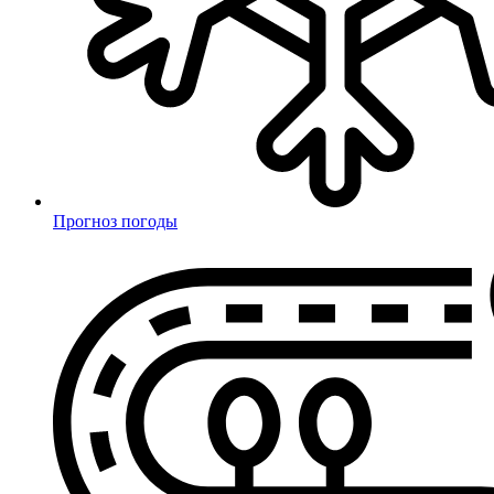
Прогноз погоды