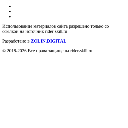
Использование материалов сайта разрешено только со
ссылкой на источник rider-skill.ru
Разработано в
ZOLIN.DIGITAL
© 2018-2026 Все права защищены rider-skill.ru