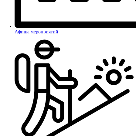
Афиша мероприятий