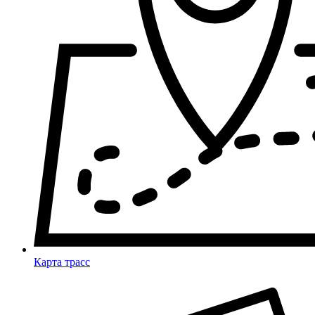
Карта трасс