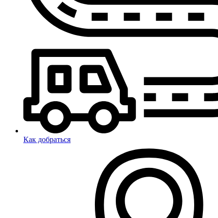
Как добраться