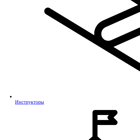
Инструкторы