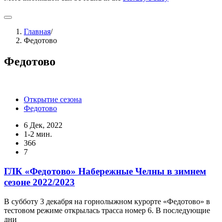
Главная
/
Федотово
Федотово
Открытие сезона
Федотово
6 Дек, 2022
1-2 мин.
366
7
ГЛК «Федотово» Набережные Челны в зимнем
сезоне 2022/2023
В субботу 3 декабря на горнолыжном курорте «Федотово» в
тестовом режиме открылась трасса номер 6. В последующие
дни