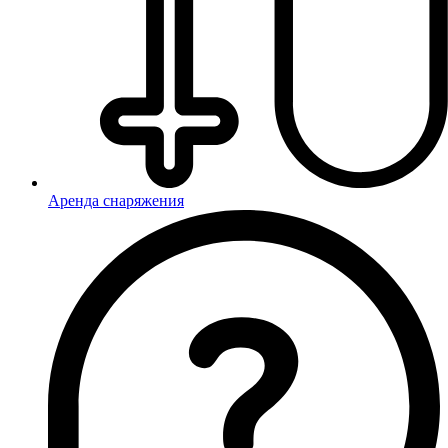
Аренда снаряжения