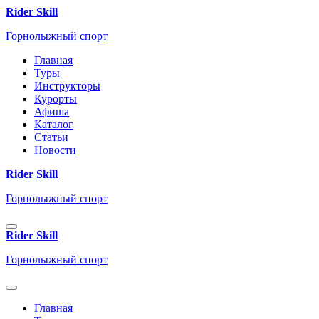
Rider Skill
Горнолыжный спорт
Главная
Туры
Инструкторы
Курорты
Афиша
Каталог
Статьи
Новости
Rider Skill
Горнолыжный спорт
Rider Skill
Горнолыжный спорт
Главная