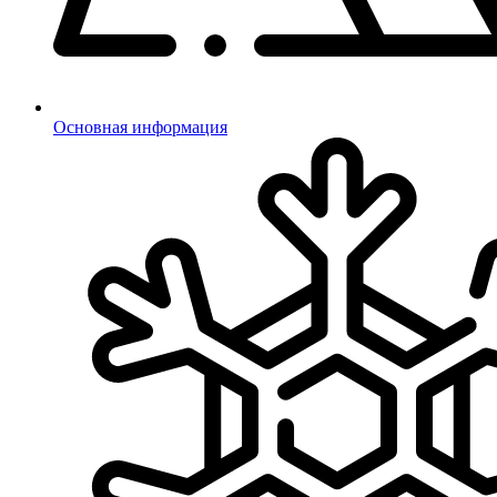
Основная информация