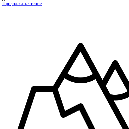
Продолжить чтение