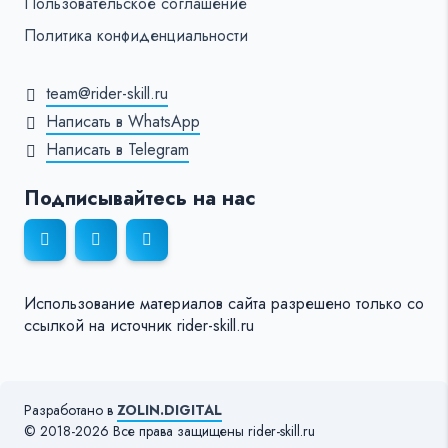
Пользовательское соглашение
Политика конфиденциальности
team@rider-skill.ru
Написать в WhatsApp
Написать в Telegram
Подписывайтесь на нас
Использование материалов сайта разрешено только со
ссылкой на источник rider-skill.ru
Разработано в
ZOLIN.DIGITAL
© 2018-2026 Все права защищены rider-skill.ru