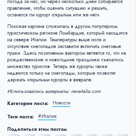
погода за нас, но через несколько дней собирается
правление, чтобы оценить ситуацию и решить,
останется ли курорт открытым или же нет».
Похожая картина сложилась в другом популярном
туристическом регионе Ломбардия, который находится
на севере Италии. Температуры выше ноля и
отсутствие снегопадов заставили включить снеговые
пушки. Здесь позитивным фактором является то, что на
рождественские и новогодние праздники съехалось
множество туристов. Теперь же курорты также
надеются только на снегопады, которые позволят
держать открытыми курорты в феврале.
Использовались материалы: neveitalia.com
Новости
Категории поста:
#Италия
Теги поста:
Поделиться этим постом