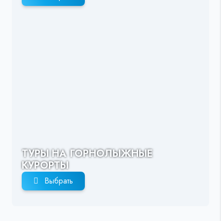
ТУРЫ НА ГОРНОЛЫЖНЫЕ
КУРОРТЫ
Выбрать