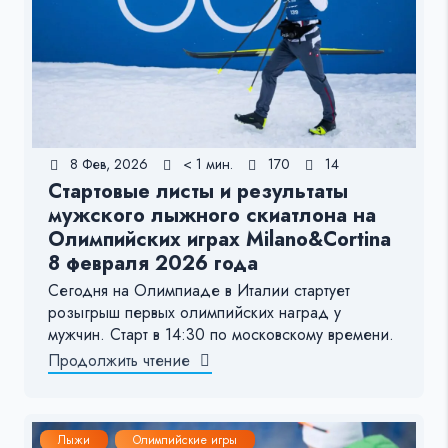
8 Фев, 2026
< 1 мин.
170
14
Стартовые листы и результаты
мужского лыжного скиатлона на
Олимпийских играх Milano&Cortina
8 февраля 2026 года
Сегодня на Олимпиаде в Италии стартует
розыгрыш первых олимпийских наград у
мужчин. Старт в 14:30 по московскому времени.
Продолжить чтение
Лыжи
Олимпийские игры