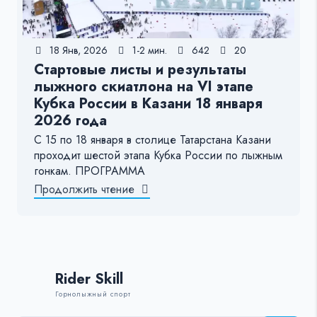
18 Янв, 2026
1-2 мин.
642
20
Стартовые листы и результаты
лыжного скиатлона на VI этапе
Кубка России в Казани 18 января
2026 года
С 15 по 18 января в столице Татарстана Казани
проходит шестой этапа Кубка России по лыжным
гонкам. ПРОГРАММА
Продолжить чтение
Rider Skill
Горнолыжный спорт