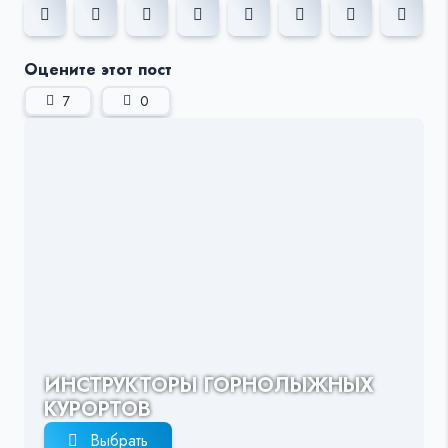
Оцените этот пост
7
0
ИНСТРУКТОРЫ ГОРНОЛЫЖНЫХ
КУРОРТОВ
Выбрать