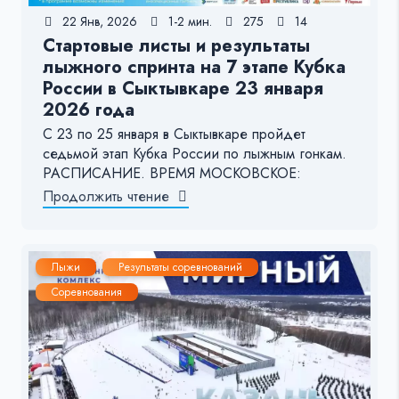
22 Янв, 2026
1-2 мин.
275
14
Стартовые листы и результаты
лыжного спринта на 7 этапе Кубка
России в Сыктывкаре 23 января
2026 года
С 23 по 25 января в Сыктывкаре пройдет
седьмой этап Кубка России по лыжным гонкам.
РАСПИСАНИЕ. ВРЕМЯ МОСКОВСКОЕ:
Продолжить чтение
Лыжи
Результаты соревнований
Соревнования