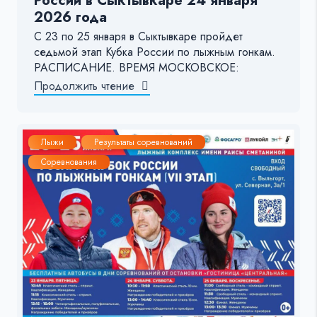
России в Сыктывкаре 24 января
2026 года
С 23 по 25 января в Сыктывкаре пройдет
седьмой этап Кубка России по лыжным гонкам.
РАСПИСАНИЕ. ВРЕМЯ МОСКОВСКОЕ:
Продолжить чтение
Лыжи
Результаты соревнований
Соревнования