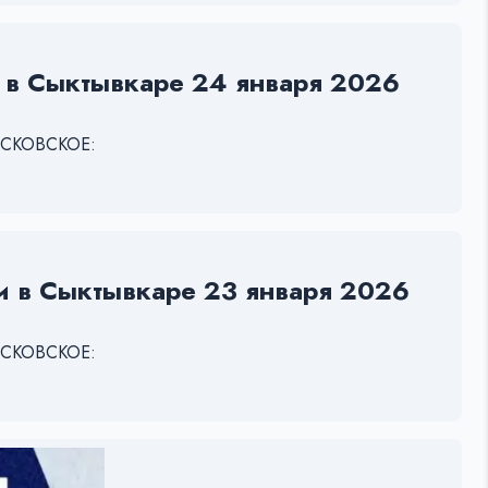
и в Сыктывкаре 24 января 2026
МОСКОВСКОЕ:
ии в Сыктывкаре 23 января 2026
МОСКОВСКОЕ: