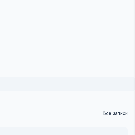
Все записи