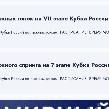
жных гонок на VII этапе Кубка Росси
этап Кубка России по лыжным гонкам. РАСПИСАНИЕ. ВРЕМЯ 
жного спринта на 7 этапе Кубка Росс
этап Кубка России по лыжным гонкам. РАСПИСАНИЕ. ВРЕМЯ 