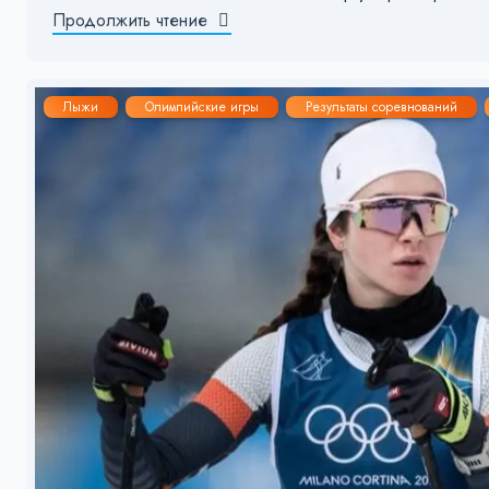
Продолжить чтение
Лыжи
Олимпийские игры
Результаты соревнований