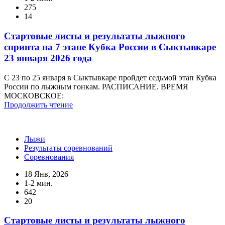
275
14
Стартовые листы и результаты лыжного
спринта на 7 этапе Кубка России в Сыктывкаре
23 января 2026 года
С 23 по 25 января в Сыктывкаре пройдет седьмой этап Кубка
России по лыжным гонкам. РАСПИСАНИЕ. ВРЕМЯ
МОСКОВСКОЕ:
Продолжить чтение
Лыжи
Результаты соревнований
Соревнования
18 Янв, 2026
1-2 мин.
642
20
Стартовые листы и результаты лыжного