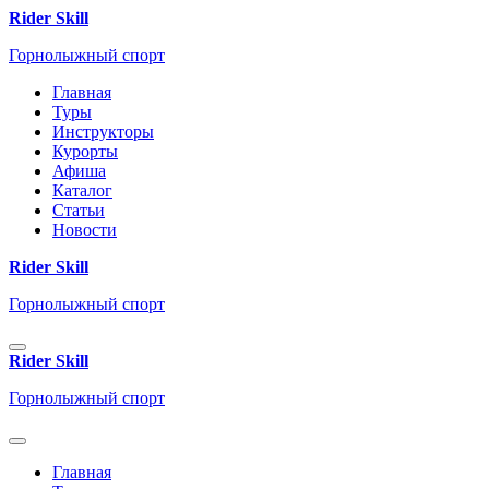
Rider Skill
Горнолыжный спорт
Главная
Туры
Инструкторы
Курорты
Афиша
Каталог
Статьи
Новости
Rider Skill
Горнолыжный спорт
Rider Skill
Горнолыжный спорт
Главная