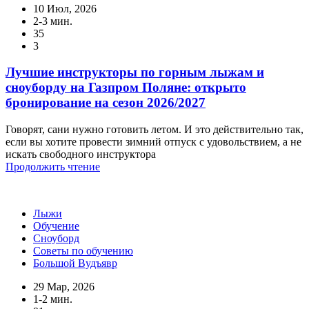
10 Июл, 2026
2-3 мин.
35
3
Лучшие инструкторы по горным лыжам и
сноуборду на Газпром Поляне: открыто
бронирование на сезон 2026/2027
Говорят, сани нужно готовить летом. И это действительно так,
если вы хотите провести зимний отпуск с удовольствием, а не
искать свободного инструктора
Продолжить чтение
Лыжи
Обучение
Сноуборд
Советы по обучению
Большой Вудъявр
29 Мар, 2026
1-2 мин.