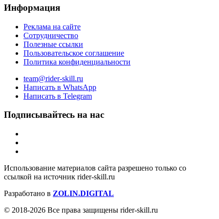
Информация
Реклама на сайте
Сотрудничество
Полезные ссылки
Пользовательское соглашение
Политика конфиденциальности
team@rider-skill.ru
Написать в WhatsApp
Написать в Telegram
Подписывайтесь на нас
Использование материалов сайта разрешено только со
ссылкой на источник rider-skill.ru
Разработано в
ZOLIN.DIGITAL
© 2018-2026 Все права защищены rider-skill.ru