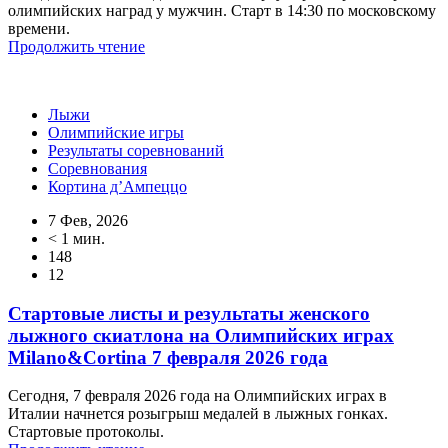
олимпийских наград у мужчин. Старт в 14:30 по московскому
времени.
Продолжить чтение
Лыжи
Олимпийские игры
Результаты соревнований
Соревнования
Кортина д’Ампеццо
7 Фев, 2026
< 1 мин.
148
12
Стартовые листы и результаты женского
лыжного скиатлона на Олимпийских играх
Milano&Cortina 7 февраля 2026 года
Сегодня, 7 февраля 2026 года на Олимпийских играх в
Италии начнется розыгрыш медалей в лыжных гонках.
Стартовые протоколы.