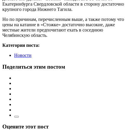
Екатеринбурга Свердловской области в сторону достаточно
крупного города Нижнего Тагила.
Но по причинам, перечисленным выше, а также потому что
цены на катание в «Стожке» достаточно высокие, даже
местные жители предпочитают ехать в соседнюю
Челябинскую область.
Категории поста:
Новости
Поделиться этим постом
Оцените этот пост