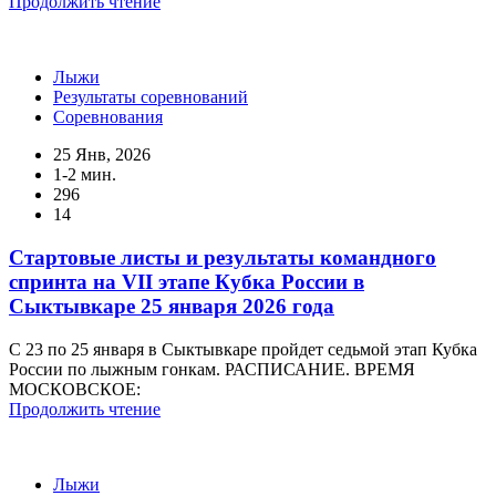
Продолжить чтение
Лыжи
Результаты соревнований
Соревнования
25 Янв, 2026
1-2 мин.
296
14
Стартовые листы и результаты командного
спринта на VII этапе Кубка России в
Сыктывкаре 25 января 2026 года
С 23 по 25 января в Сыктывкаре пройдет седьмой этап Кубка
России по лыжным гонкам. РАСПИСАНИЕ. ВРЕМЯ
МОСКОВСКОЕ:
Продолжить чтение
Лыжи