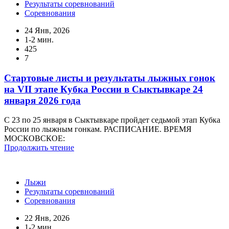
Результаты соревнований
Соревнования
24 Янв, 2026
1-2 мин.
425
7
Стартовые листы и результаты лыжных гонок
на VII этапе Кубка России в Сыктывкаре 24
января 2026 года
С 23 по 25 января в Сыктывкаре пройдет седьмой этап Кубка
России по лыжным гонкам. РАСПИСАНИЕ. ВРЕМЯ
МОСКОВСКОЕ:
Продолжить чтение
Лыжи
Результаты соревнований
Соревнования
22 Янв, 2026
1-2 мин.