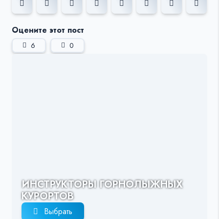
Оцените этот пост
6
0
ИНСТРУКТОРЫ ГОРНОЛЫЖНЫХ
КУРОРТОВ
Выбрать