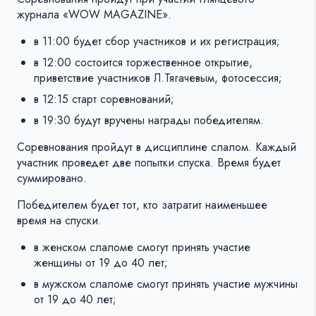
журнала «WOW MAGAZINE».
в 11:00 будет сбор участников и их регистрация;
в 12:00 состоится торжественное открытие,
приветствие участников Л.Тягачевым, фотосессия;
в 12:15 старт соревнований;
в 19:30 будут вручены награды победителям.
Соревнования пройдут в дисциплине слалом. Каждый
участник проведет две попытки спуска. Время будет
суммировано.
Победителем будет тот, кто затратит наименьшее
время на спуски.
в женском слаломе смогут принять участие
женщины от 19 до 40 лет;
в мужском слаломе смогут принять участие мужчины
от 19 до 40 лет;