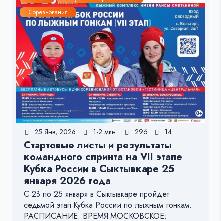
Соревнования
25 Янв, 2026
1-2 мин.
296
14
Стартовые листы и результаты
командного спринта на VII этапе
Кубка России в Сыктывкаре 25
января 2026 года
С 23 по 25 января в Сыктывкаре пройдет
седьмой этап Кубка России по лыжным гонкам.
РАСПИСАНИЕ. ВРЕМЯ МОСКОВСКОЕ: