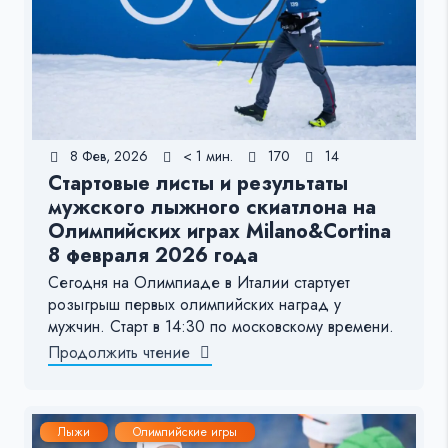
8 Фев, 2026
< 1 мин.
170
14
Стартовые листы и результаты
мужского лыжного скиатлона на
Олимпийских играх Milano&Cortina
8 февраля 2026 года
Сегодня на Олимпиаде в Италии стартует
розыгрыш первых олимпийских наград у
мужчин. Старт в 14:30 по московскому времени.
Продолжить чтение
Лыжи
Олимпийские игры