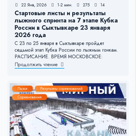
22 Янв, 2026
1-2 мин.
275
14
Стартовые листы и результаты
лыжного спринта на 7 этапе Кубка
России в Сыктывкаре 23 января
2026 года
С 23 по 25 января в Сыктывкаре пройдет
седьмой этап Кубка России по лыжным гонкам.
РАСПИСАНИЕ. ВРЕМЯ МОСКОВСКОЕ:
Продолжить чтение
Лыжи
Результаты соревнований
Соревнования