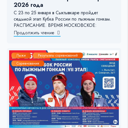
2026 года
С 23 по 25 января в Сыктывкаре пройдет
седьмой этап Кубка России по лыжным гонкам.
РАСПИСАНИЕ. ВРЕМЯ МОСКОВСКОЕ:
Продолжить чтение
Лыжи
Результаты соревнований
Соревнования