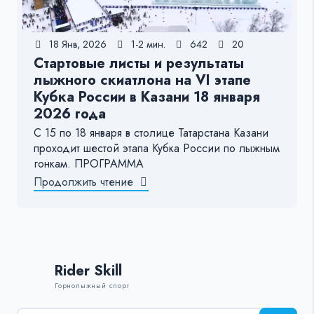
18 Янв, 2026
1-2 мин.
642
20
Стартовые листы и результаты
лыжного скиатлона на VI этапе
Кубка России в Казани 18 января
2026 года
С 15 по 18 января в столице Татарстана Казани
проходит шестой этапа Кубка России по лыжным
гонкам. ПРОГРАММА
Продолжить чтение
Rider Skill
Горнолыжный спорт