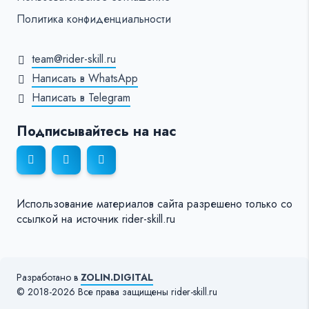
Политика конфиденциальности
team@rider-skill.ru
Написать в WhatsApp
Написать в Telegram
Подписывайтесь на нас
Использование материалов сайта разрешено только со
ссылкой на источник rider-skill.ru
Разработано в
ZOLIN.DIGITAL
© 2018-2026 Все права защищены rider-skill.ru