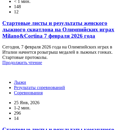
< 1 мин.
148
12
Стартовые листы и результаты женского
лыжного скиатлона на Олимпийских играх
Milano&Cortina 7 февраля 2026 года
Сегодня, 7 февраля 2026 года на Олимпийских играх в
Италии начнется розыгрыш медалей в лыжных гонках.
Стартовые протоколы.
Продолжить чтение
Лыжи
Результаты соревнований
Соревнования
25 Янв, 2026
1-2 мин.
296
14
Стартовые листы и результаты командного