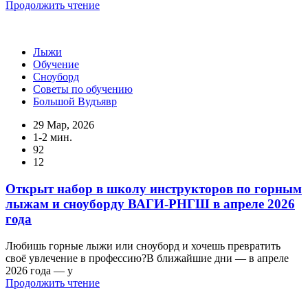
Продолжить чтение
Лыжи
Обучение
Сноуборд
Советы по обучению
Большой Вудъявр
29 Мар, 2026
1-2 мин.
92
12
Открыт набор в школу инструкторов по горным
лыжам и сноуборду ВАГИ-РНГШ в апреле 2026
года
Любишь горные лыжи или сноуборд и хочешь превратить
своё увлечение в профессию?В ближайшие дни — в апреле
2026 года — у
Продолжить чтение