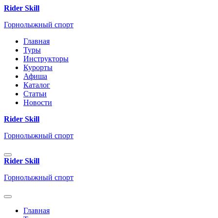
Rider Skill
Горнолыжный спорт
Главная
Туры
Инструкторы
Курорты
Афиша
Каталог
Статьи
Новости
Rider Skill
Горнолыжный спорт
Rider Skill
Горнолыжный спорт
Главная