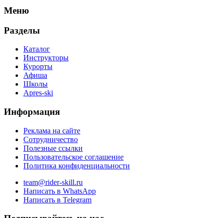
Меню
Разделы
Каталог
Инструкторы
Курорты
Афиша
Школы
Apres-ski
Информация
Реклама на сайте
Сотрудничество
Полезные ссылки
Пользовательское соглашение
Политика конфиденциальности
team@rider-skill.ru
Написать в WhatsApp
Написать в Telegram