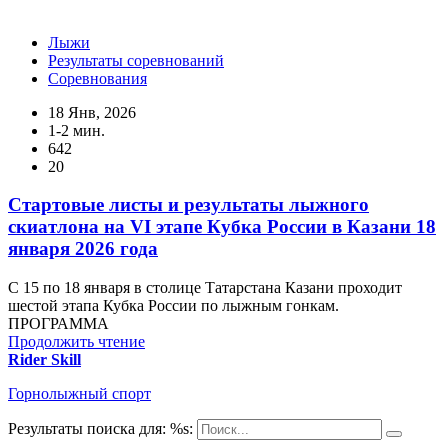
Лыжи
Результаты соревнований
Соревнования
18 Янв, 2026
1-2 мин.
642
20
Стартовые листы и результаты лыжного
скиатлона на VI этапе Кубка России в Казани 18
января 2026 года
С 15 по 18 января в столице Татарстана Казани проходит
шестой этапа Кубка России по лыжным гонкам.
ПРОГРАММА
Продолжить чтение
Rider Skill
Горнолыжный спорт
Результаты поиска для: %s: