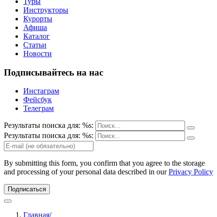
Туры
Инструкторы
Курорты
Афиша
Каталог
Статьи
Новости
Подписывайтесь на нас
Инстаграм
Фейсбук
Телеграм
Результаты поиска для: %s:
Результаты поиска для: %s:
By submitting this form, you confirm that you agree to the storage
and processing of your personal data described in our
Privacy Policy
Подписаться
Главная
/