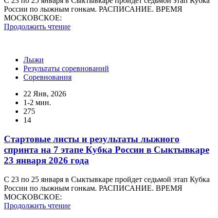
С 23 по 25 января в Сыктывкаре пройдет седьмой этап Кубка
России по лыжным гонкам. РАСПИСАНИЕ. ВРЕМЯ
МОСКОВСКОЕ:
Продолжить чтение
Лыжи
Результаты соревнований
Соревнования
22 Янв, 2026
1-2 мин.
275
14
Стартовые листы и результаты лыжного
спринта на 7 этапе Кубка России в Сыктывкаре
23 января 2026 года
С 23 по 25 января в Сыктывкаре пройдет седьмой этап Кубка
России по лыжным гонкам. РАСПИСАНИЕ. ВРЕМЯ
МОСКОВСКОЕ:
Продолжить чтение