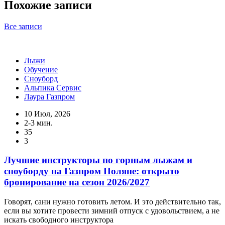
Похожие записи
Все записи
Лыжи
Обучение
Сноуборд
Альпика Сервис
Лаура Газпром
10 Июл, 2026
2-3 мин.
35
3
Лучшие инструкторы по горным лыжам и
сноуборду на Газпром Поляне: открыто
бронирование на сезон 2026/2027
Говорят, сани нужно готовить летом. И это действительно так,
если вы хотите провести зимний отпуск с удовольствием, а не
искать свободного инструктора