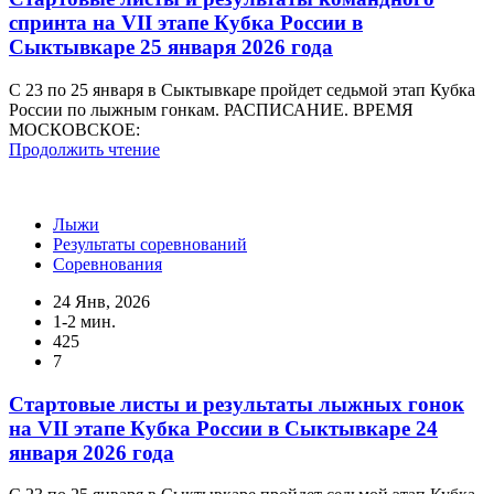
спринта на VII этапе Кубка России в
Сыктывкаре 25 января 2026 года
С 23 по 25 января в Сыктывкаре пройдет седьмой этап Кубка
России по лыжным гонкам. РАСПИСАНИЕ. ВРЕМЯ
МОСКОВСКОЕ:
Продолжить чтение
Лыжи
Результаты соревнований
Соревнования
24 Янв, 2026
1-2 мин.
425
7
Стартовые листы и результаты лыжных гонок
на VII этапе Кубка России в Сыктывкаре 24
января 2026 года