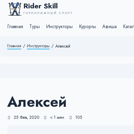
Rider Skill
ГОРНОЛЫЖНЫЙ СПОРТ
Главная
Туры
Инструкторы
Курорты
Афиша
Ката
Главная
/
Инструкторы
/
Алексей
Алексей
25 Фев, 2020
< 1 мин.
105