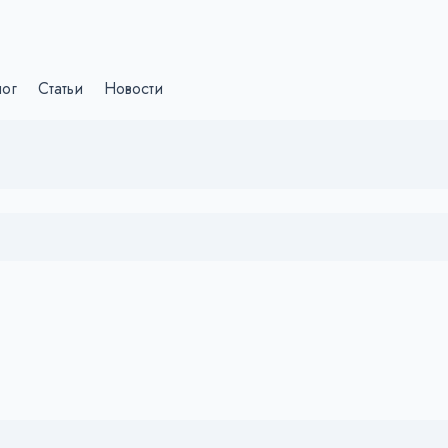
лог
Статьи
Новости