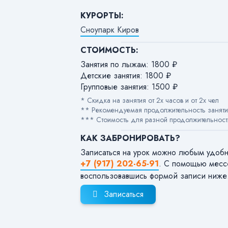
КУРОРТЫ:
Сноупарк Киров
СТОИМОСТЬ:
Занятия по лыжам: 1800 ₽
Детские занятия: 1800 ₽
Групповые занятия: 1500 ₽
* Скидка на занятия от 2х часов и от 2х чел
** Рекомендуемая продолжительность заняти
*** Стоимость для разной продолжительности
КАК ЗАБРОНИРОВАТЬ?
Записаться на урок можно любым удоб
+7 (917) 202-65-91
. С помощью мес
воспользовавшись формой записи ниже
Записаться