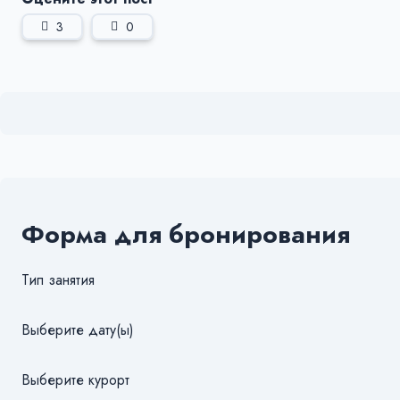
3
0
Форма для бронирования
Тип занятия
Выберите дату(ы)
Выберите курорт