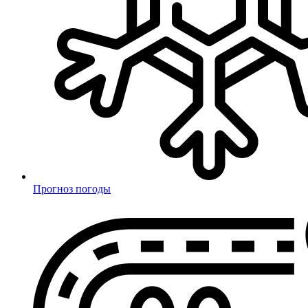
Прогноз погоды