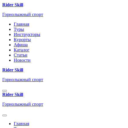
Rider Skill
Горнолыжный спорт
Главная
Туры
Инструкторы
Курорты
Афиша
Каталог
Статьи
Новости
Rider Skill
Горнолыжный спорт
Rider Skill
Горнолыжный спорт
Главная