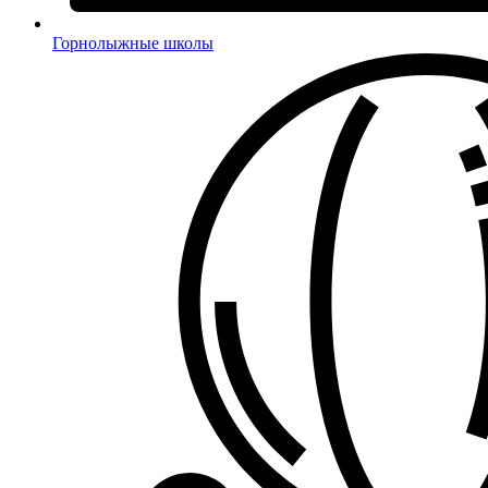
Горнолыжные школы