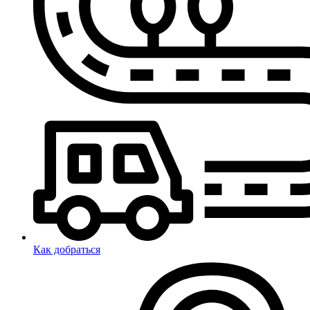
Как добраться