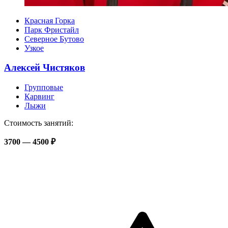
Красная Горка
Парк Фристайл
Северное Бутово
Узкое
Алексей Чистяков
Групповые
Карвинг
Лыжи
Стоимость занятий:
3700 — 4500 ₽