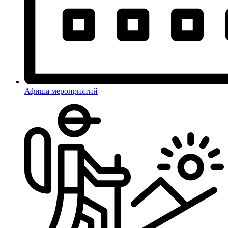
Афиша мероприятий