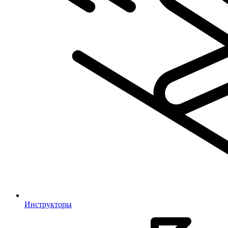
Инструкторы