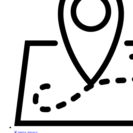
Карта трасс