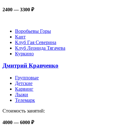
2400 — 3300 ₽
Воробьевы Горы
Кант
Клуб Гая Северина
Клуб Леонида Тягачева
Куркино
Дмитрий Кравченко
Групповые
Детские
Карвинг
Лыжи
Телемарк
Стоимость занятий:
4000 — 6000 ₽