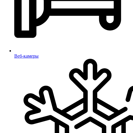
Веб-камеры