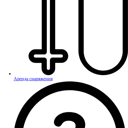
Аренда снаряжения