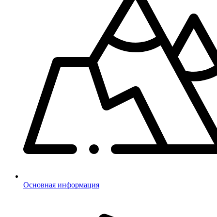
Основная информация