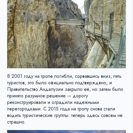
В 2001 году на тропе погибли, сорвавшись вниз, пять
туристов, это было официально подтверждено, и
Правительство Андалузии закрыло её, но затем было
принято разумное решение — дорогу
реконструировали и оградили надежными
перегородками. С 2015 года на тропу снова стали
водить туристические группы: теперь здесь совсем не
страшно.