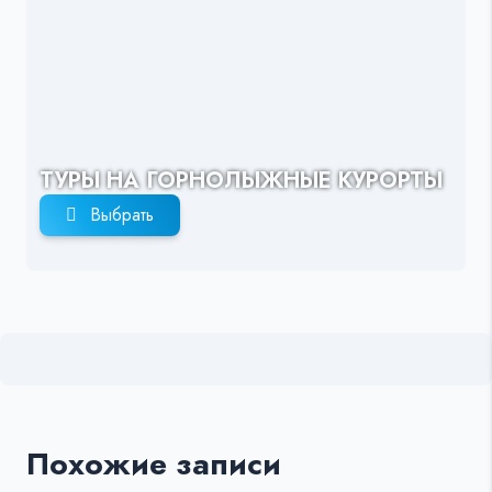
ТУРЫ НА ГОРНОЛЫЖНЫЕ КУРОРТЫ
Выбрать
Похожие записи