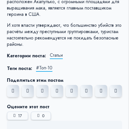
расположен Акапулько, с огромными площадями для
выращивания мака, является главным поставщиком
героина в США.
И хотя власти утверждают, что большинство убийств это
расчёты между преступными группировками, туристам
настоятельно рекомендуется не покидать безопасные
районы.
Статьи
Категории поста:
#Топ-10
Теги поста:
Поделиться этим постом
Оцените этот пост
17
0