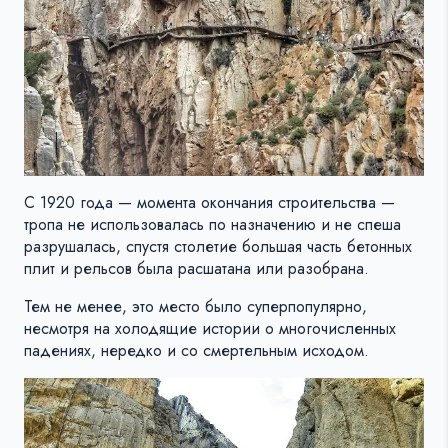
С 1920 года — момента окончания строительства —
тропа не использовалась по назначению и не спеша
разрушалась, спустя столетие большая часть бетонных
плит и рельсов была расшатана или разобрана.
Тем не менее, это место было суперпопулярно,
несмотря на холодящие истории о многочисленных
падениях, нередко и со смертельным исходом.