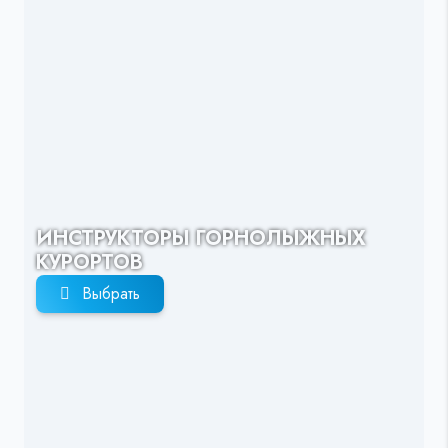
ИНСТРУКТОРЫ ГОРНОЛЫЖНЫХ
КУРОРТОВ
Выбрать