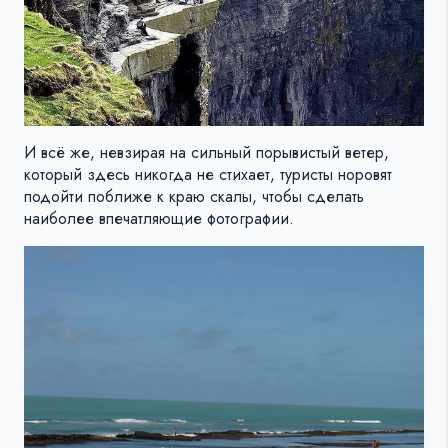
И всё же, невзирая на сильный порывистый ветер,
который здесь никогда не стихает, туристы норовят
подойти поближе к краю скалы, чтобы сделать
наиболее впечатляющие фотографии.