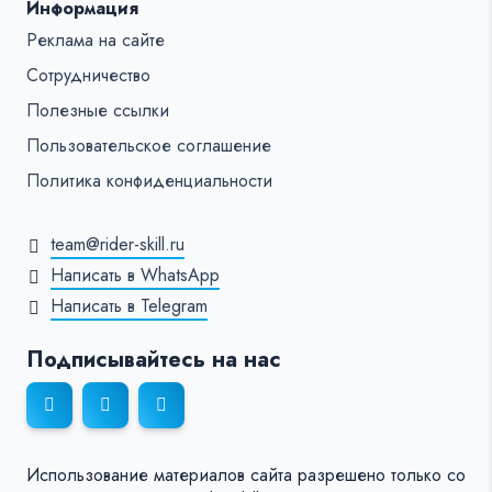
Информация
Реклама на сайте
Сотрудничество
Полезные ссылки
Пользовательское соглашение
Политика конфиденциальности
team@rider-skill.ru
Написать в WhatsApp
Написать в Telegram
Подписывайтесь на нас
Использование материалов сайта разрешено только со