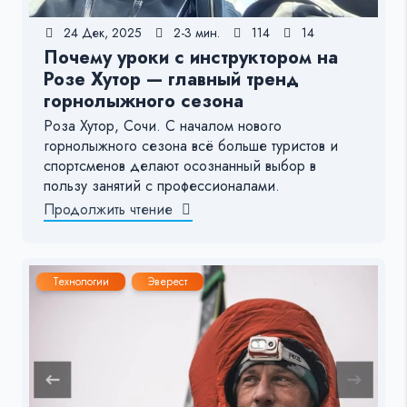
24 Дек, 2025
2-3 мин.
114
14
Почему уроки с инструктором на
Розе Хутор — главный тренд
горнолыжного сезона
Роза Хутор, Сочи. С началом нового
горнолыжного сезона всё больше туристов и
спортсменов делают осознанный выбор в
пользу занятий с профессионалами.
Продолжить чтение
Технологии
Эверест