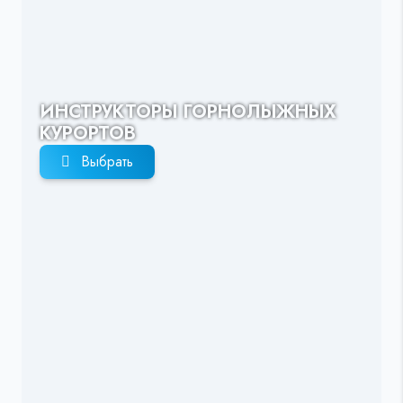
ИНСТРУКТОРЫ ГОРНОЛЫЖНЫХ
КУРОРТОВ
Выбрать