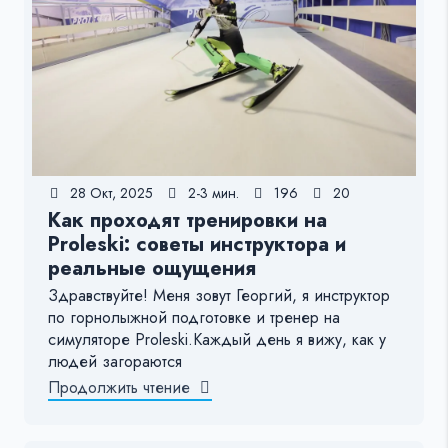
28 Окт, 2025
2-3 мин.
196
20
Как проходят тренировки на
Proleski: советы инструктора и
реальные ощущения
Здравствуйте! Меня зовут Георгий, я инструктор
по горнолыжной подготовке и тренер на
симуляторе Proleski.Каждый день я вижу, как у
людей загораются
Продолжить чтение