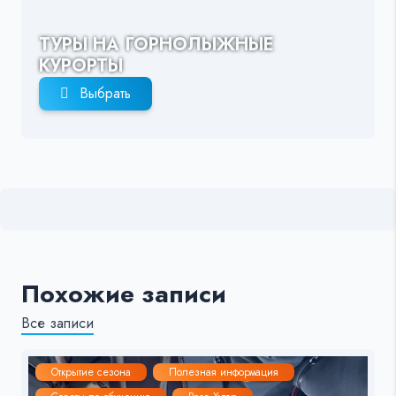
ТУРЫ НА ГОРНОЛЫЖНЫЕ
КУРОРТЫ
Выбрать
Похожие записи
Все записи
Открытие сезона
Полезная информация