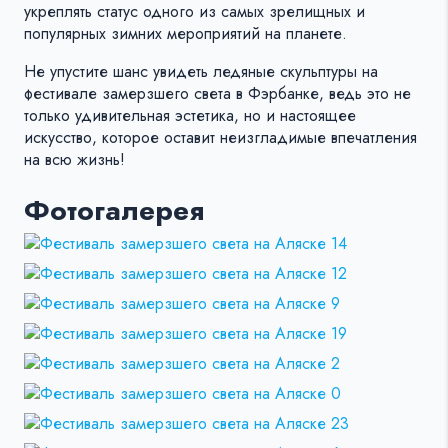
укреплять статус одного из самых зрелищных и
популярных зимних мероприятий на планете.
Не упустите шанс увидеть ледяные скульптуры на
фестивале замерзшего света в Фэрбанке, ведь это не
только удивительная эстетика, но и настоящее
искусство, которое оставит неизгладимые впечатления
на всю жизнь!
Фотогалерея