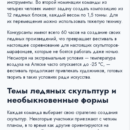
инструменты. Во второй номинации команды из
четырех человек имеют задачу создать композицию из
12 ледяных блоков, каждый весом по 1,5 тонны. Для
их перемещения можно использовать тяжелую технику.
Конкурсанты имеют всего 60 часов на создание своих
ледяных произведений, что превращает фестиваль в
настоящее соревнование для настоящих скульпторов-
марафонцев, которые не боятся работать даже ночью.
Несмотря на экстремальные условия — температура
воздуха на Аляске часто опускается до -25 °C, —
фестиваль продолжает привлекать художников, готовых
творить в таких условиях ради искусства.
Темы ледяных скульптур и
необыкновенные формы
Каждая команда выбирает свою стратегию создания
скульптур. Некоторые участники приезжают с четким
планом, в то время как другие ориентируются на