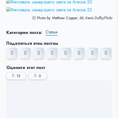
Ⓒ Photo by: Matthew Copper; Ali; Kevin Duffy/Flickr
Статьи
Категории поста:
Поделиться этим постом
Оцените этот пост
15
0