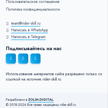
Пользовательское соглашение
Политика конфиденциальности
team@rider-skill.ru
Написать в WhatsApp
Написать в Telegram
Подписывайтесь на нас
Использование материалов сайта разрешено только со
ссылкой на источник rider-skill.ru
Разработано в
ZOLIN.DIGITAL
© 2018-2026 Все права защищены rider-skill.ru