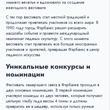
зимнего веселья и вдохновило на создание
ежегодного фестиваля.
С тех пор фестиваль стал местной традицией и
продолжает привлекать участников со всего мира. В
1990 году город Фэрбанкс решил расширить
масштабы события и провести международный
чемпионат ледяных скульптур. С этого момента
фестиваль стал привлекать все больше иностранных
участников и зрителей, превращая Фэрбанкс в центр
ледяного искусства.
Уникальные конкурсы и
номинации
Фестиваль замерзшего света в Фэрбанке проходит в
двух основных номинациях. В первой номинации
участвуют команды из двух человек, которые получают
цельную глыбу льда весом 4 тонны и должны
превратить ее в шедевр, используя только ручные