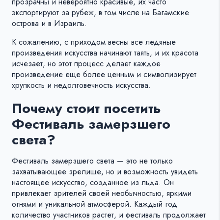
прозрачны и невероятно красивые, их часто
экспортируют за рубеж, в том числе на Багамские
острова и в Израиль.
К сожалению, с приходом весны все ледяные
произведения искусства начинают таять, и их красота
исчезает, но этот процесс делает каждое
произведение еще более ценным и символизирует
хрупкость и недолговечность искусства.
Почему стоит посетить
Фестиваль замерзшего
света?
Фестиваль замерзшего света — это не только
захватывающее зрелище, но и возможность увидеть
настоящее искусство, созданное из льда. Он
привлекает зрителей своей необычностью, яркими
огнями и уникальной атмосферой. Каждый год
количество участников растет, и фестиваль продолжает