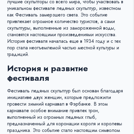
лучшие скульпторы со всего мира, чтобы участвовать в
уникальном фестивале ледяных скульптур, известном
как Фестиваль замерзшего света. Это событие
привлекает огромное количество туристов, а сами
скульптуры, выполненные из замороженной воды,
становятся настоящими произведениями искусства.
История фестиваля началась еще в 1934 году и с тех
пор стала неотъемлемой частью местной культуры и
традиций.
История и развитие
фестиваля
Фестиваль ледяных скульптур был основан благодаря
инициативе двух женщин, которые предложили
провести зимний карнавал в Фэрбанке. В этом
карнавале особое внимание привлек трон,
выполненный из огромных ледяных глыб,
предназначенный для коронации короля и королевы
праздника. Это событие стало настоящим символом