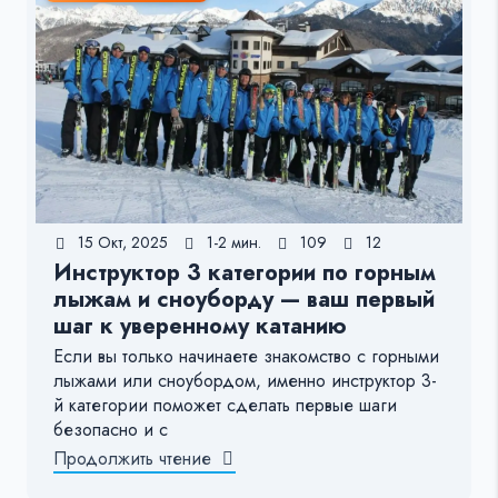
15 Окт, 2025
1-2 мин.
109
12
Инструктор 3 категории по горным
лыжам и сноуборду — ваш первый
шаг к уверенному катанию
Если вы только начинаете знакомство с горными
лыжами или сноубордом, именно инструктор 3-
й категории поможет сделать первые шаги
безопасно и с
Продолжить чтение