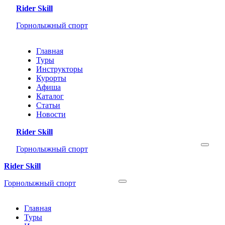
Rider Skill
Горнолыжный спорт
Главная
Туры
Инструкторы
Курорты
Афиша
Каталог
Статьи
Новости
Rider Skill
Горнолыжный спорт
Rider Skill
Горнолыжный спорт
Главная
Туры