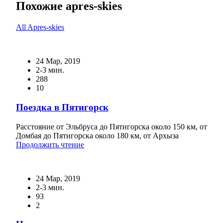
Похожие apres-skies
All Apres-skies
24 Мар, 2019
2-3 мин.
288
10
Поездка в Пятигорск
Расстояние от Эльбруса до Пятигорска около 150 км, от
Домбая до Пятигорска около 180 км, от Архыза
Продолжить чтение
24 Мар, 2019
2-3 мин.
93
2