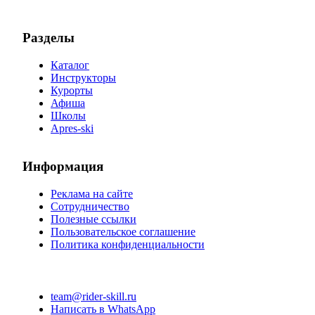
Разделы
Каталог
Инструкторы
Курорты
Афиша
Школы
Apres-ski
Информация
Реклама на сайте
Сотрудничество
Полезные ссылки
Пользовательское соглашение
Политика конфиденциальности
team@rider-skill.ru
Написать в WhatsApp