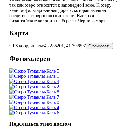
так как озеро относится к заповедной зоне. К озеру
ведет асфальтированная дорога, которая издавна
соединяла ставропольские степи, Кавказ и
византийские колонии на берегах Черного моря.
Карта
GPS координаты:
43.285201, 41.792897
Скопировать
Фотогалерея
Поделиться этим постом