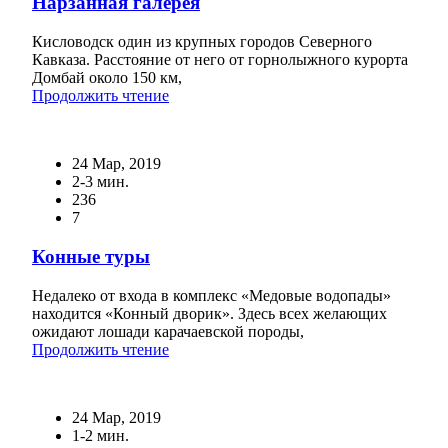
Нарзанная галерея
Кисловодск один из крупных городов Северного
Кавказа. Расстояние от него от горнолыжного курорта
Домбай около 150 км,
Продолжить чтение
24 Мар, 2019
2-3 мин.
236
7
Конные туры
Недалеко от входа в комплекс «Медовые водопады»
находится «Конный дворик». Здесь всех желающих
ожидают лошади карачаевской породы,
Продолжить чтение
24 Мар, 2019
1-2 мин.