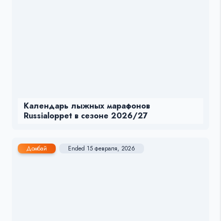
Календарь лыжных марафонов
Russialoppet в сезоне 2026/27
Домбай
Ended 15 февраля, 2026