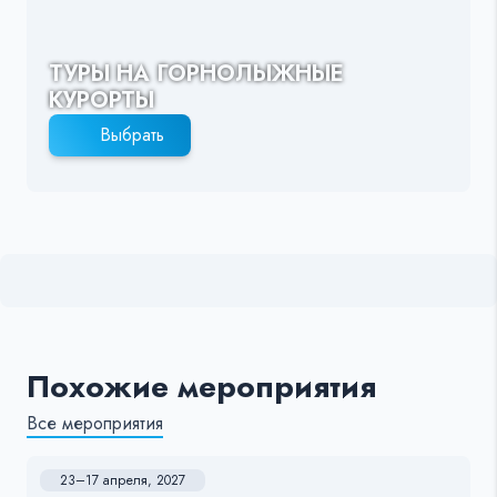
ТУРЫ НА ГОРНОЛЫЖНЫЕ
КУРОРТЫ
Выбрать
Похожие мероприятия
Все мероприятия
23–17 апреля, 2027