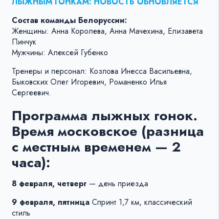
ЛЫЖНЫМ ГОНКАМ: НОВОСТЬ ОБНОВЛЯЕТСЯ
Состав команды Белоруссии:
Женщины: Анна Королева, Анна Мачехина, Елизавета
Пинчук
Мужчины: Алексей Губенко
Тренеры и персонал: Козлова Инесса Васильевна,
Быковских Олег Игоревич, Романенко Илья
Сергеевич.
Программа лыжных гонок.
Время московское (разница
с местным временем — 2
часа):
8 февраля, четверг
— день приезда
9 февраля, пятница
Спринт 1,7 км, классический
стиль