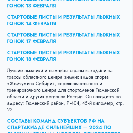
ГОНОК 13 ФЕВРАЛЯ
СТАРТОВЫЕ ЛИСТЫ И РЕЗУЛЬТАТЫ ЛЫЖНЫХ
ГОНОК 14 ФЕВРАЛЯ
СТАРТОВЫЕ ЛИСТЫ И РЕЗУЛЬТАТЫ ЛЫЖНЫХ
ГОНОК 17 ФЕВРАЛЯ
СТАРТОВЫЕ ЛИСТЫ И РЕЗУЛЬТАТЫ ЛЫЖНЫХ
ГОНОК 18 ФЕВРАЛЯ
Лучшие лыжники и лыжницы страны выходили на
трассы областного центра зимних видов спорта
«Жемчужина Сибири», соревновательного и
тренировочного центра для спортсменов Тюменской
области и других регионов России. Он находится по
адресу: Тюменский район, Р-404, 45-й километр, стр.
22.
СОСТАВЫ КОМАНД СУБЪЕКТОВ РФ НА
СПАРТАКИАДЕ СИЛЬНЕЙШИХ — 2024 ПО