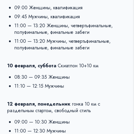
09:00 Женщины, квалификация
09:45 Мужчины, квалификация
11:00 — 13:20 Женщины, четвертьфинальные,
полуфинальные, финальные забеги
11:00 — 13:20 Мужчины, четвертьфинальные,
полуфинальные, финальные забеги
10 февраля, суббота
Скиатлон 10+10 км
08:30 — 09:35 Женщины
11:10 — 12:15 Мужчины
12 февраля, понедельник
гонка 10 км с
раздельным стартом, свободный стиль
09:00 — 10:30 Женщины
11:00 — 12:30 Мужчины