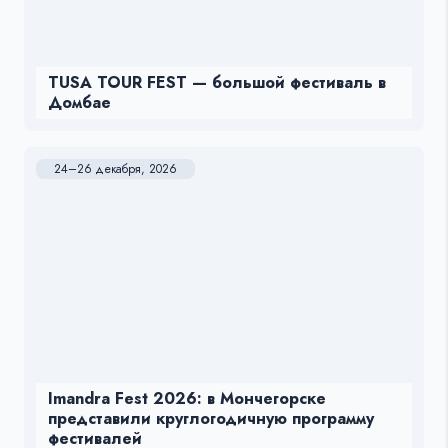
TUSA TOUR FEST — большой фестиваль в
Домбае
24–26 декабря, 2026
Imandra Fest 2026: в Мончегорске
представили круглогодичную программу
фестивалей