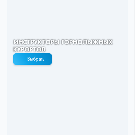
ИНСТРУКТОРЫ ГОРНОЛЫЖНЫХ
КУРОРТОВ
Выбрать