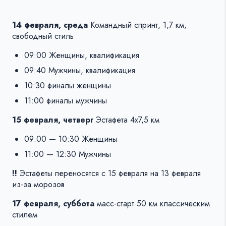
14 февраля, среда
Командный спринт, 1,7 км,
свободный стиль
09:00 Женщины, квалификация
09:40 Мужчины, квалификация
10:30 финалы женщины
11:00 финалы мужчины
15 февраля, четверг
Эстафета 4х7,5 км
09:00 — 10:30 Женщины
11:00 — 12:30 Мужчины
!!
Эстафеты переносятся с 15 февраля на 13 февраля
из-за морозов
17 февраля, суббота
масс-старт 50 км классическим
стилем