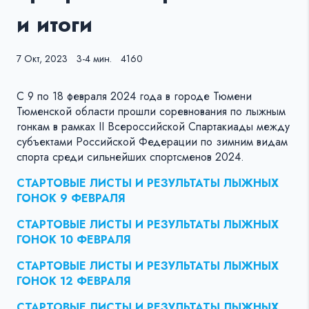
и итоги
7 Окт, 2023
3-4 мин.
4160
С 9 по 18 февраля 2024 года в городе Тюмени
Тюменской области прошли соревнования по лыжным
гонкам в рамках II Всероссийской Спартакиады между
субъектами Российской Федерации по зимним видам
спорта среди сильнейших спортсменов 2024.
СТАРТОВЫЕ ЛИСТЫ И РЕЗУЛЬТАТЫ ЛЫЖНЫХ
ГОНОК 9 ФЕВРАЛЯ
СТАРТОВЫЕ ЛИСТЫ И РЕЗУЛЬТАТЫ ЛЫЖНЫХ
ГОНОК 10 ФЕВРАЛЯ
СТАРТОВЫЕ ЛИСТЫ И РЕЗУЛЬТАТЫ ЛЫЖНЫХ
ГОНОК 12 ФЕВРАЛЯ
СТАРТОВЫЕ ЛИСТЫ И РЕЗУЛЬТАТЫ ЛЫЖНЫХ