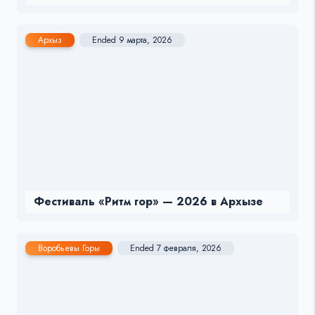
Архыз
Ended 9 марта, 2026
Фестиваль «Ритм гор» — 2026 в Архызе
Воробьевы Горы
Ended 7 февраля, 2026