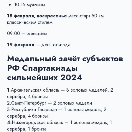
10:15 мужчины
18 февраля, воскресенье
масс-старт 50 км
классическим стилем
09:00 — женщины
19 февраля
— день отъезда
Медальный зачёт субъектов
РФ Спартакиады
сильнейших 2024
1.
Архангельская область — 8 золотых медалей, 2
серебра, 4 бронзы
2.Санкт-Петербург — 2 золотых медали
3.Республика Татарстан — 1 золотая медаль, 2
серебра, 4 бронзы
4.
Нижегородская область — 1 золотая медаль, 1
серебра, 1 бронза