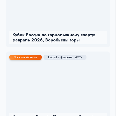
Кубок России по горнолыжному спорту:
февраль 2026, Воробьевы горы
Золотая Долина
Ended 7 февраля, 2026