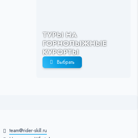
ТУРЫ НА
ГОРНОЛЫЖНЫЕ
КУРОРТЫ
Выбрать
team@rider-skill.ru