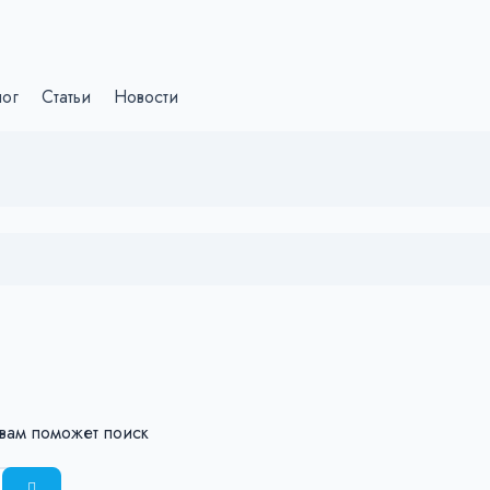
лог
Статьи
Новости
 вам поможет поиск