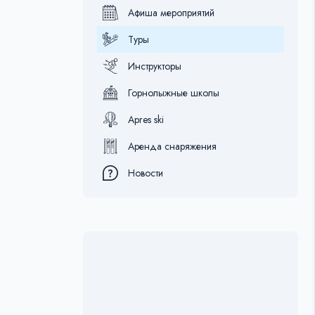
Афиша мероприятий
Туры
Инструкторы
Горнолыжные школы
Apres ski
Аренда снаряжения
Новости