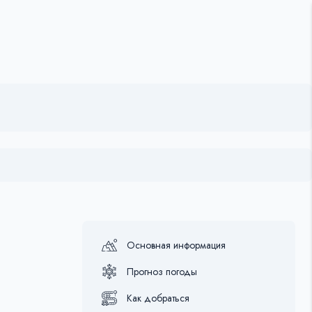
Основная информация
Прогноз погоды
Как добраться