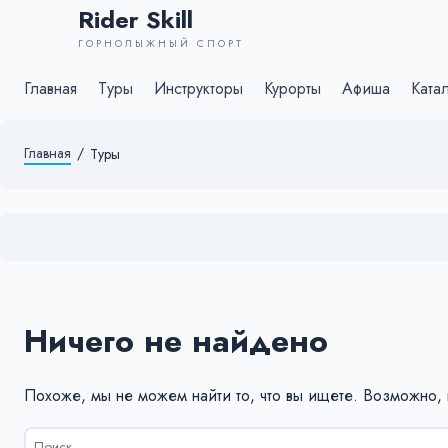
Rider Skill
ГОРНОЛЫЖНЫЙ СПОРТ
Главная
Туры
Инструкторы
Курорты
Афиша
Ката
Главная
/
Туры
Ничего не найдено
Похоже, мы не можем найти то, что вы ищете. Возможно,
Результаты