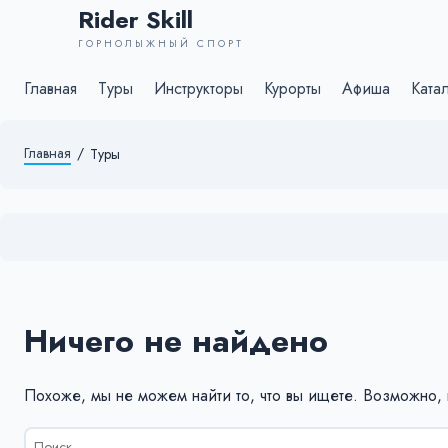
Rider Skill
ГОРНОЛЫЖНЫЙ СПОРТ
Главная
Туры
Инструкторы
Курорты
Афиша
Ката
Главная
/
Туры
Ничего не найдено
Похоже, мы не можем найти то, что вы ищете. Возможно,
Результаты