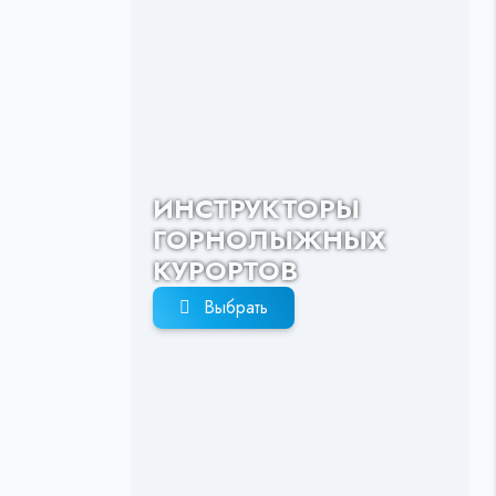
ИНСТРУКТОРЫ
ГОРНОЛЫЖНЫХ
КУРОРТОВ
Выбрать