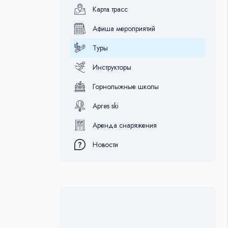
Карта трасс
Афиша мероприятий
Туры
Инструкторы
Горнолыжные школы
Apres ski
Аренда снаряжения
Новости