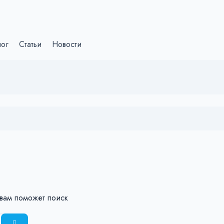
лог
Статьи
Новости
 вам поможет поиск