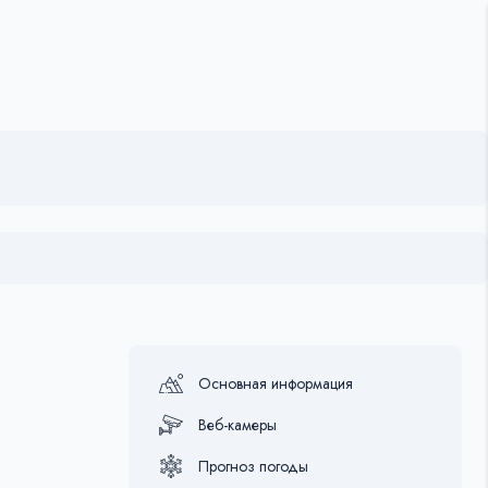
Основная информация
Веб-камеры
Прогноз погоды