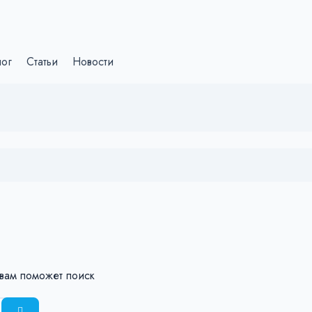
лог
Статьи
Новости
 вам поможет поиск