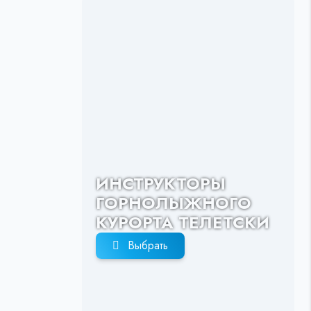
ИНСТРУКТОРЫ
ГОРНОЛЫЖНОГО
КУРОРТА ТЕЛЕТСКИ
Выбрать