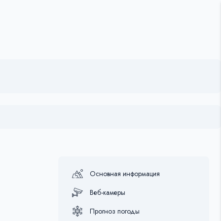
Основная информация
Веб-камеры
Прогноз погоды