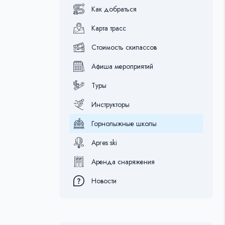
Как добраться
Карта трасс
Стоимость скипассов
Афиша мероприятий
Туры
Инструкторы
Горнолыжные школы
Apres ski
Аренда снаряжения
Новости