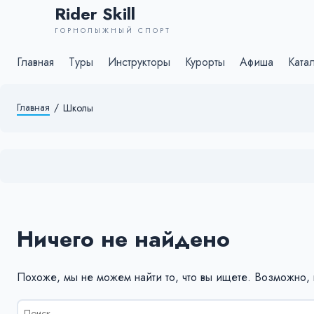
Rider Skill
ГОРНОЛЫЖНЫЙ СПОРТ
Главная
Туры
Инструкторы
Курорты
Афиша
Ката
Главная
/
Школы
Ничего не найдено
Похоже, мы не можем найти то, что вы ищете. Возможно,
Результаты