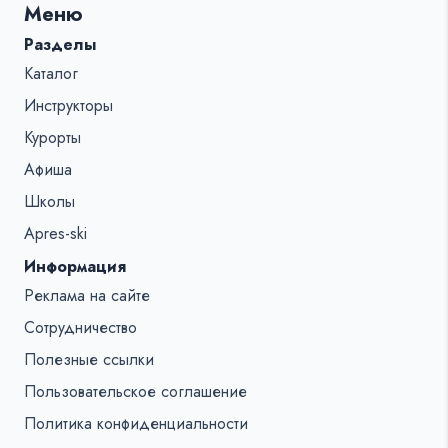
Меню
%s:
Разделы
Каталог
Инструкторы
Курорты
Афиша
Школы
Apres-ski
Информация
Реклама на сайте
Сотрудничество
Полезные ссылки
Пользовательское соглашение
Политика конфиденциальности