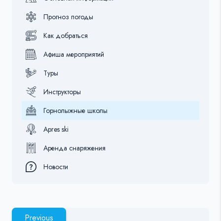
Прогноз погоды
Как добраться
Афиша мероприятий
Туры
Инструкторы
Горнолыжные школы
Apres ski
Аренда снаряжения
Новости
Previous