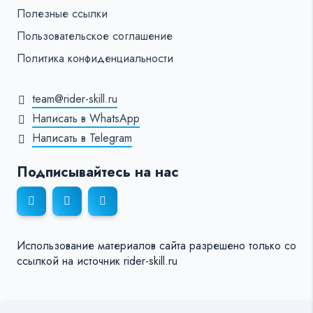
Полезные ссылки
Пользовательское соглашение
Политика конфиденциальности
team@rider-skill.ru
Написать в WhatsApp
Написать в Telegram
Подписывайтесь на нас
Использование материалов сайта разрешено только со
ссылкой на источник rider-skill.ru