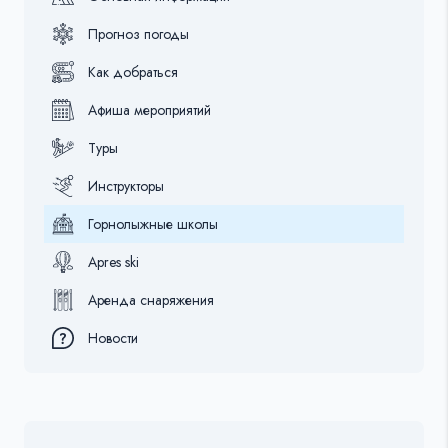
Прогноз погоды
Как добраться
Афиша мероприятий
Туры
Инструкторы
Горнолыжные школы
Apres ski
Аренда снаряжения
Новости