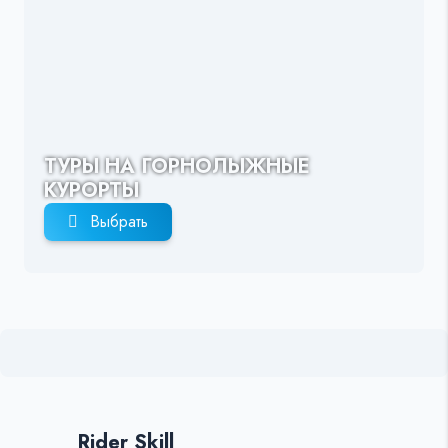
ТУРЫ НА ГОРНОЛЫЖНЫЕ
КУРОРТЫ
Выбрать
Rider Skill