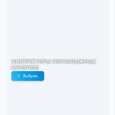
ИНСТРУКТОРЫ ГОРНОЛЫЖНЫХ
КУРОРТОВ
Выбрать