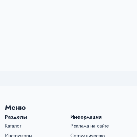
Меню
Разделы
Информация
Каталог
Реклама на сайте
Инструкторы
Сотрудничество