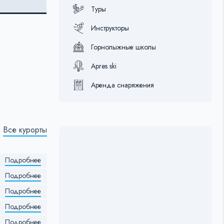
Туры
Инструкторы
Горнолыжные школы
Apres ski
Аренда снаряжения
Все курорты
Подробнее
Подробнее
Подробнее
Подробнее
Подробнее