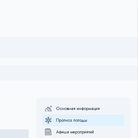
Основная информация
Прогноз погоды
Афиша мероприятий