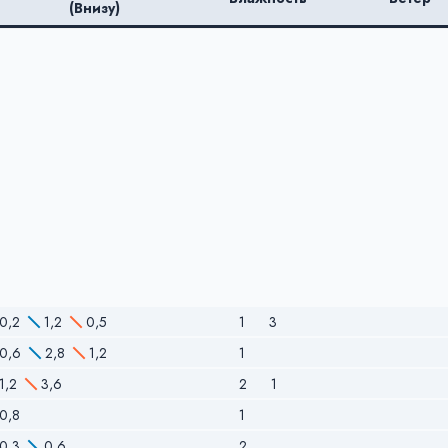
(Внизу)
0,2
1,2
0,5
1
3
0,6
2,8
1,2
1
1,2
3,6
2
1
0,8
1
0,3
0,6
2