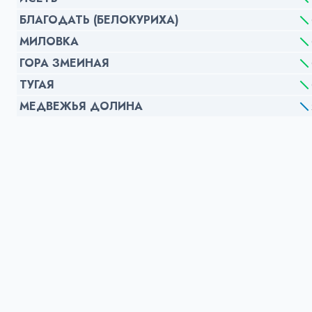
БЛАГОДАТЬ (БЕЛОКУРИХА)
МИЛОВКА
ГОРА ЗМЕИНАЯ
ТУГАЯ
МЕДВЕЖЬЯ ДОЛИНА