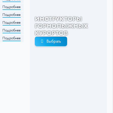
Подробнее
Подробнее
ИНСТРУКТОРЫ
Подробнее
ГОРНОЛЫЖНЫХ
Подробнее
КУРОРТОВ
Подробнее
Выбрать