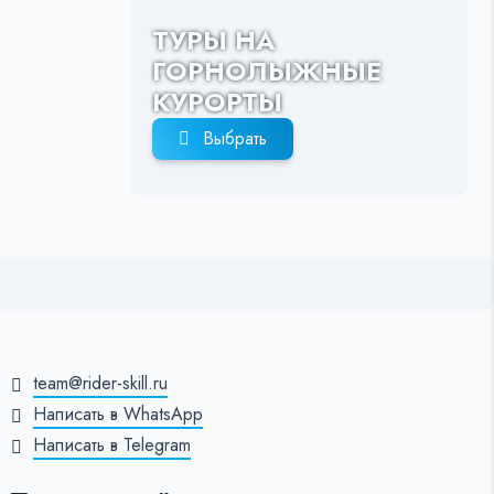
ТУРЫ НА
ГОРНОЛЫЖНЫЕ
КУРОРТЫ
Выбрать
team@rider-skill.ru
Написать в WhatsApp
Написать в Telegram