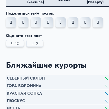
(местное)
(Наверху)
Поделиться этим постом
Оцените этот пост
12
0
Ближайшие курорты
СЕВЕРНЫЙ СКЛОН
ГОРА ВОРОНИНА
КРАСНАЯ СОПКА
ЛЮСКУС
ИСЕТЬ