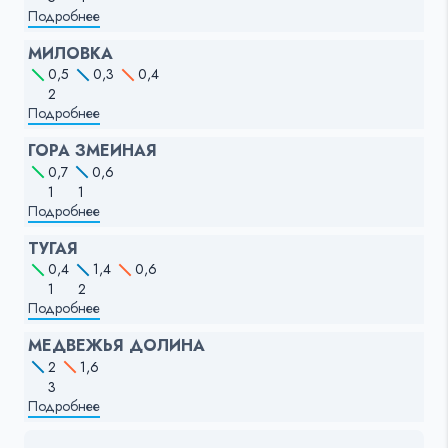
Подробнее
МИЛОВКА
0,5
0,3
0,4
2
Подробнее
ГОРА ЗМЕИНАЯ
0,7
0,6
1
1
Подробнее
ТУГАЯ
0,4
1,4
0,6
1
2
Подробнее
МЕДВЕЖЬЯ ДОЛИНА
2
1,6
3
Подробнее