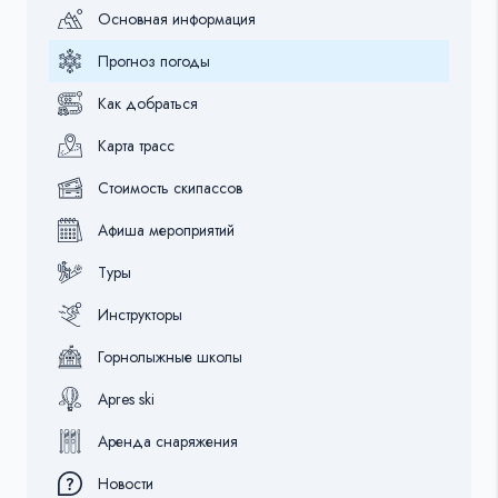
Основная информация
Прогноз погоды
Как добраться
Карта трасс
Стоимость скипассов
Афиша мероприятий
Туры
Инструкторы
Горнолыжные школы
Apres ski
Аренда снаряжения
Новости