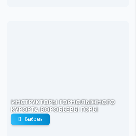
ИНСТРУКТОРЫ ГОРНОЛЫЖНОГО
КУРОРТА ВОРОБЬЕВЫ ГОРЫ
Выбрать