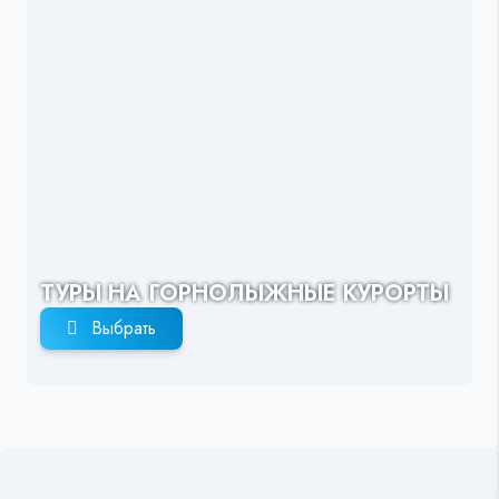
ТУРЫ НА ГОРНОЛЫЖНЫЕ КУРОРТЫ
Выбрать