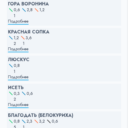
ГОРА ВОРОНИНА
0,6
2,8
1,2
1
Подробнее
КРАСНАЯ СОПКА
1,2
3,6
2
1
Подробнее
ЛЮСКУС
0,8
1
Подробнее
ИСЕТЬ
0,3
0,6
2
Подробнее
БЛАГОДАТЬ (БЕЛОКУРИХА)
0,8
2,3
3,2
0,6
5
1