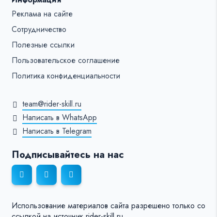
Реклама на сайте
Сотрудничество
Полезные ссылки
Пользовательское соглашение
Политика конфиденциальности
team@rider-skill.ru
Написать в WhatsApp
Написать в Telegram
Подписывайтесь на нас
Использование материалов сайта разрешено только со
ссылкой на источник rider-skill.ru