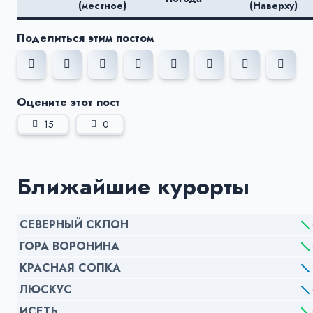
(местное)
(Наверху)
Поделиться этим постом
Оцените этот пост
15
0
Ближайшие курорты
СЕВЕРНЫЙ СКЛОН
ГОРА ВОРОНИНА
КРАСНАЯ СОПКА
ЛЮСКУС
ИСЕТЬ