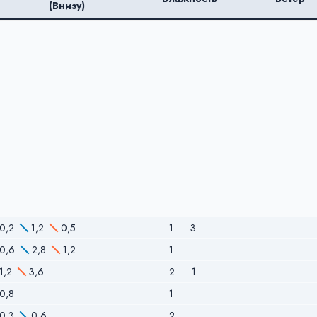
(Внизу)
0,2
1,2
0,5
1
3
0,6
2,8
1,2
1
1,2
3,6
2
1
0,8
1
0,3
0,6
2