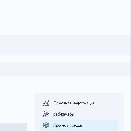
Основная информация
Веб-камеры
Прогноз погоды