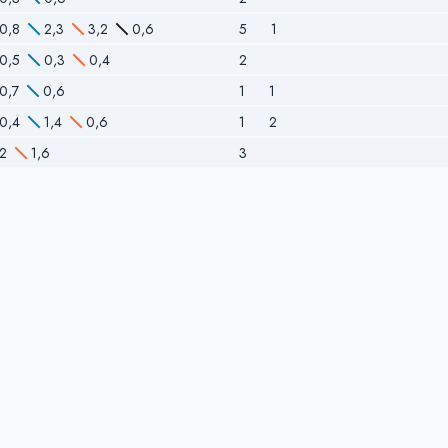
0,8
2,3
3,2
0,6
5
1
0,5
0,3
0,4
2
0,7
0,6
1
1
0,4
1,4
0,6
1
2
2
1,6
3