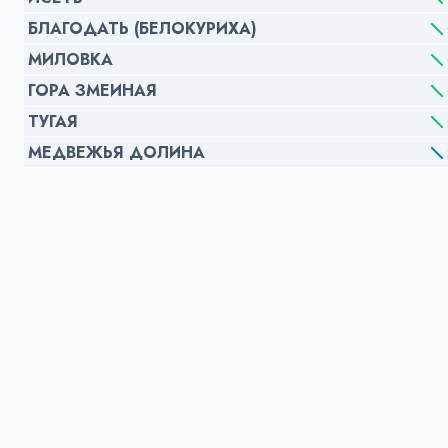
БЛАГОДАТЬ (БЕЛОКУРИХА)
МИЛОВКА
ГОРА ЗМЕИНАЯ
ТУГАЯ
МЕДВЕЖЬЯ ДОЛИНА