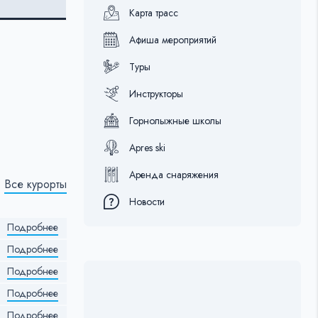
Карта трасс
Афиша мероприятий
Туры
Инструкторы
Горнолыжные школы
Apres ski
Аренда снаряжения
Все курорты
Новости
Подробнее
Подробнее
Подробнее
Подробнее
Подробнее