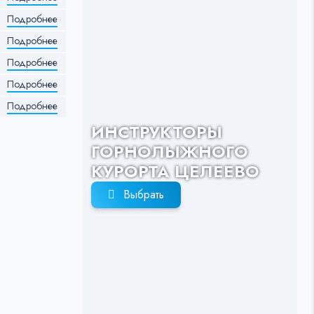
Подробнее
Подробнее
Подробнее
Подробнее
Подробнее
ИНСТРУКТОРЫ
ГОРНОЛЫЖНОГО
КУРОРТА ЦЕЛЕЕВО
Выбрать