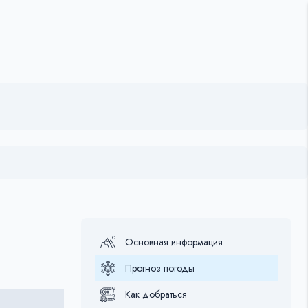
Основная информация
Прогноз погоды
Как добраться