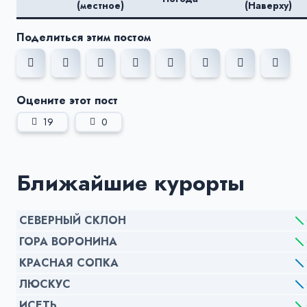
(местное)
(Наверху)
Поделиться этим постом
Оцените этот пост
19
0
Ближайшие курорты
СЕВЕРНЫЙ СКЛОН
ГОРА ВОРОНИНА
КРАСНАЯ СОПКА
ЛЮСКУС
ИСЕТЬ