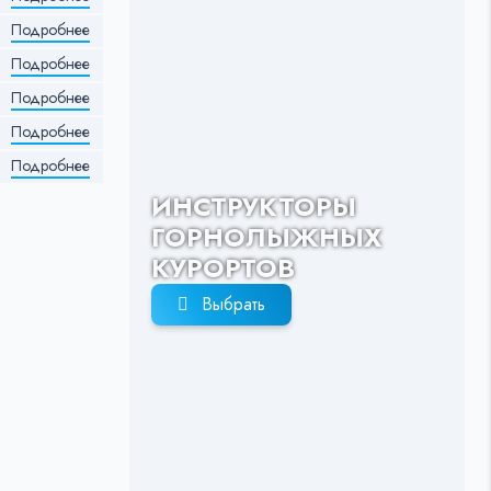
Подробнее
Подробнее
Подробнее
Подробнее
Подробнее
ИНСТРУКТОРЫ
ГОРНОЛЫЖНЫХ
КУРОРТОВ
Выбрать