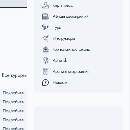
Карта трасс
Афиша мероприятий
Туры
Инструкторы
Горнолыжные школы
Apres ski
Аренда снаряжения
Все курорты
Новости
Подробнее
Подробнее
Подробнее
Подробнее
Подробнее