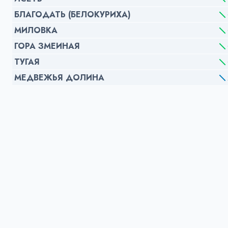
БЛАГОДАТЬ (БЕЛОКУРИХА)
МИЛОВКА
ГОРА ЗМЕИНАЯ
ТУГАЯ
МЕДВЕЖЬЯ ДОЛИНА