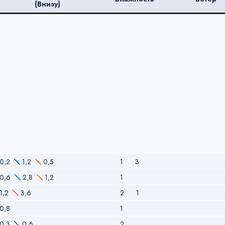
(Внизу)
0,2
1,2
0,5
1
3
0,6
2,8
1,2
1
1,2
3,6
2
1
0,8
1
0,3
0,6
2