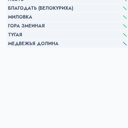
БЛАГОДАТЬ (БЕЛОКУРИХА)
МИЛОВКА
ГОРА ЗМЕИНАЯ
ТУГАЯ
МЕДВЕЖЬЯ ДОЛИНА