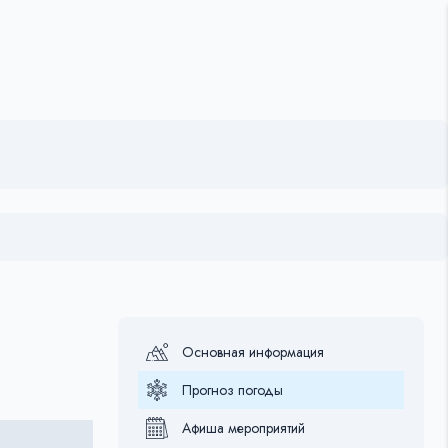
Основная информация
Прогноз погоды
Афиша мероприятий