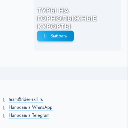
ТУРЫ НА
ГОРНОЛЫЖНЫЕ
КУРОРТЫ
Выбрать
team@rider-skill.ru
Написать в WhatsApp
Написать в Telegram