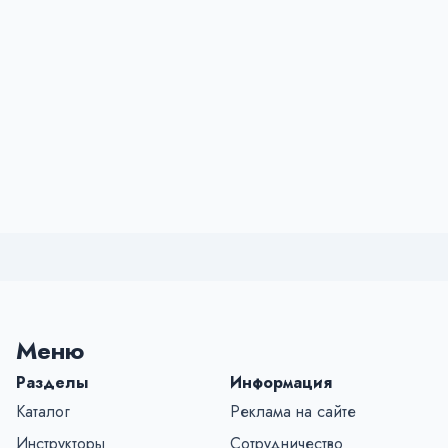
Меню
Разделы
Информация
Каталог
Реклама на сайте
Инструкторы
Сотрудничество