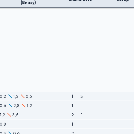
(Внизу)
0,2
1,2
0,5
1
3
0,6
2,8
1,2
1
1,2
3,6
2
1
0,8
1
0,3
0,6
2