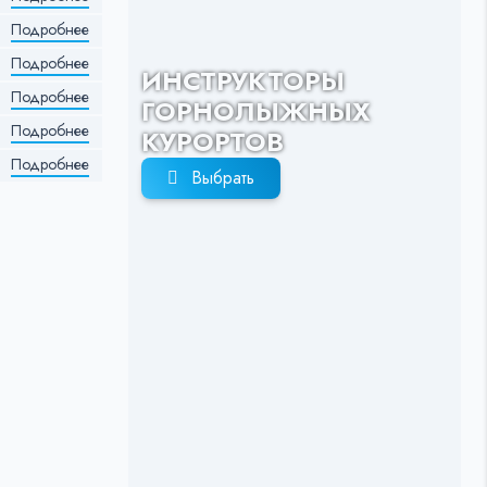
Подробнее
Подробнее
ИНСТРУКТОРЫ
Подробнее
ГОРНОЛЫЖНЫХ
Подробнее
КУРОРТОВ
Подробнее
Выбрать