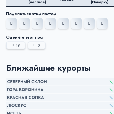
(местное)
(Наверху)
Поделиться этим постом
Оцените этот пост
19
0
Ближайшие курорты
СЕВЕРНЫЙ СКЛОН
ГОРА ВОРОНИНА
КРАСНАЯ СОПКА
ЛЮСКУС
ИСЕТЬ