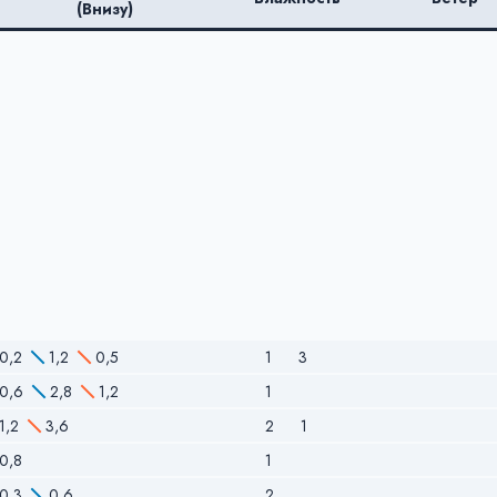
(Внизу)
0,2
1,2
0,5
1
3
0,6
2,8
1,2
1
1,2
3,6
2
1
0,8
1
0,3
0,6
2