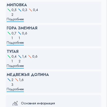
МИЛОВКА
0,5
0,3
0,4
2
Подробнее
ГОРА ЗМЕИНАЯ
0,7
0,6
1
1
Подробнее
ТУГАЯ
0,4
1,4
0,6
1
2
Подробнее
МЕДВЕЖЬЯ ДОЛИНА
2
1,6
3
Подробнее
Основная информация