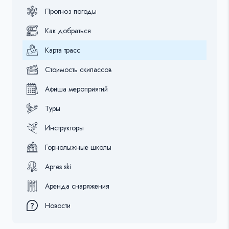
Прогноз погоды
Как добраться
Карта трасс
Стоимость скипассов
Афиша мероприятий
Туры
Инструкторы
Горнолыжные школы
Apres ski
Аренда снаряжения
Новости