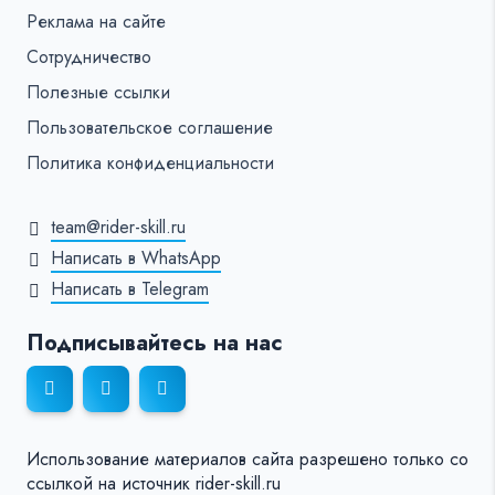
Реклама на сайте
Сотрудничество
Полезные ссылки
Пользовательское соглашение
Политика конфиденциальности
team@rider-skill.ru
Написать в WhatsApp
Написать в Telegram
Подписывайтесь на нас
Использование материалов сайта разрешено только со
ссылкой на источник rider-skill.ru