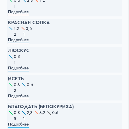
0,6
2,8
1,2
1
Подробнее
КРАСНАЯ СОПКА
1,2
3,6
2
1
Подробнее
ЛЮСКУС
0,8
1
Подробнее
ИСЕТЬ
0,3
0,6
2
Подробнее
БЛАГОДАТЬ (БЕЛОКУРИХА)
0,8
2,3
3,2
0,6
5
1
Подробнее