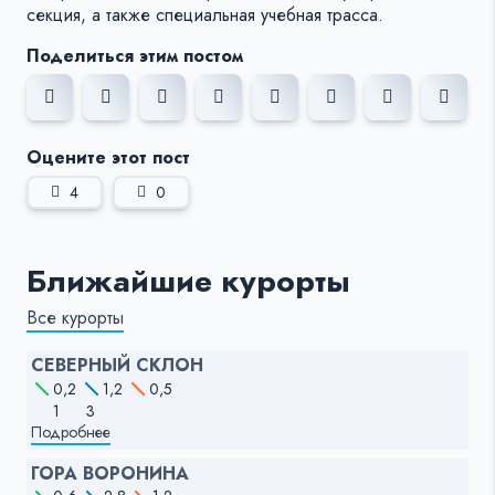
секция, а также специальная учебная трасса.
Поделиться этим постом
Оцените этот пост
4
0
Ближайшие курорты
Все курорты
СЕВЕРНЫЙ СКЛОН
0,2
1,2
0,5
1
3
Подробнее
ГОРА ВОРОНИНА