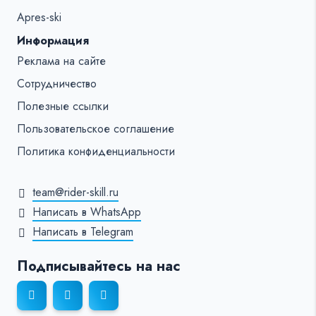
Apres-ski
Информация
Реклама на сайте
Сотрудничество
Полезные ссылки
Пользовательское соглашение
Политика конфиденциальности
team@rider-skill.ru
Написать в WhatsApp
Написать в Telegram
Подписывайтесь на нас