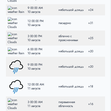
9:00:00 AM
небольшой дождь
+24
+24
10 августа
12:00:00 PM
пасмурно
+31
+31
10 августа
3:00:00 PM
облачно с
+25
+25
10 августа
прояснениями
6:00:00 PM
небольшой дождь
+20
+20
10 августа
9:00:00 PM
небольшой дождь
+20
+20
10 августа
12:00:00 AM
небольшой дождь
+18
+18
11 августа
3:00:00 AM
переменная
+16
+16
11 августа
облачность