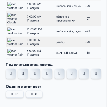
6:00:00 AM
небольшой дождь
+20
+20
11 августа
9:00:00 AM
облачно с
+27
+27
11 августа
прояснениями
12:00:00 PM
небольшой дождь
+28
+28
11 августа
3:00:00 PM
дождь
+20
+20
11 августа
6:00:00 PM
сильный дождь
+18
+18
11 августа
Поделиться этим постом
Оцените этот пост
13
0