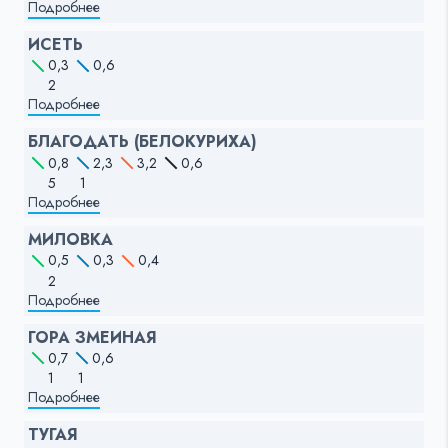
Подробнее
ИСЕТЬ
0,3
0,6
2
Подробнее
БЛАГОДАТЬ (БЕЛОКУРИХА)
0,8
2,3
3,2
0,6
5
1
Подробнее
МИЛОВКА
0,5
0,3
0,4
2
Подробнее
ГОРА ЗМЕИНАЯ
0,7
0,6
1
1
Подробнее
ТУГАЯ