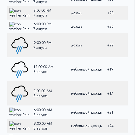
7 августа
3:00:00 PM
дождь
+28
+28
7 августа
6:00:00 PM
дождь
+25
+25
7 августа
9:00:00 PM
дождь
+22
+22
7 августа
12:00:00 AM
небольшой дождь
+19
+19
8 августа
3:00:00 AM
небольшой дождь
+17
+17
8 августа
6:00:00 AM
небольшой дождь
+21
+21
8 августа
9:00:00 AM
небольшой дождь
+24
+24
8 августа