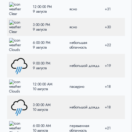
12:00:00 PM
ясно
+31
+31
9 августа
3:00:00 PM
ясно
+30
+30
9 августа
6:00:00 PM
небольшая
+22
+22
9 августа
облачность
9:00:00 PM
небольшой дождь
+19
+19
9 августа
12:00:00 AM
пасмурно
+18
+18
10 августа
3:00:00 AM
небольшой дождь
+18
+18
10 августа
6:00:00 AM
переменная
+21
+21
10 августа
облачность