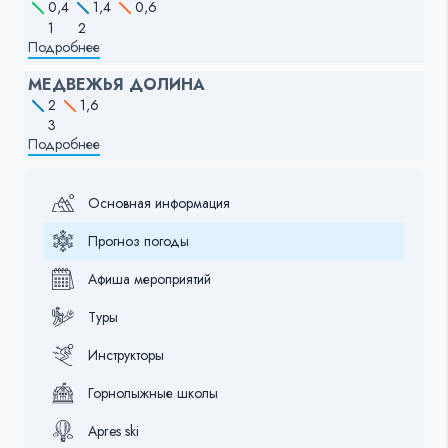
0,4
1,4
0,6
1
2
Подробнее
МЕДВЕЖЬЯ ДОЛИНА
2
1,6
3
Подробнее
Основная информация
Прогноз погоды
Афиша мероприятий
Туры
Инструкторы
Горнолыжные школы
Apres ski