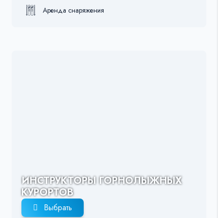
Аренда снаряжения
ИНСТРУКТОРЫ ГОРНОЛЫЖНЫХ
КУРОРТОВ
Выбрать