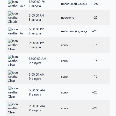
12:00:00 PM
небольшой дождь
+26
+26
8 августа
3:00:00 PM
пасмурно
+25
+25
8 августа
6:00:00 PM
небольшой дождь
+20
+20
8 августа
9:00:00 PM
ясно
+17
+17
8 августа
12:00:00 AM
ясно
+16
+16
9 августа
3:00:00 AM
ясно
+16
+16
9 августа
6:00:00 AM
ясно
+20
+20
9 августа
9:00:00 AM
ясно
+28
+28
9 августа