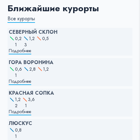
Ближайшие курорты
Все курорты
СЕВЕРНЫЙ СКЛОН
0,2
1,2
0,5
1
3
Подробнее
ГОРА ВОРОНИНА
0,6
2,8
1,2
1
Подробнее
КРАСНАЯ СОПКА
1,2
3,6
2
1
Подробнее
ЛЮСКУС
0,8
1