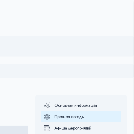
Основная информация
Прогноз погоды
Афиша мероприятий