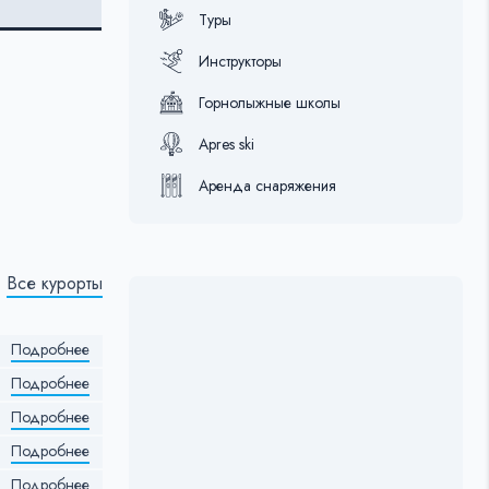
Туры
Инструкторы
Горнолыжные школы
Apres ski
Аренда снаряжения
Все курорты
Подробнее
Подробнее
Подробнее
Подробнее
Подробнее