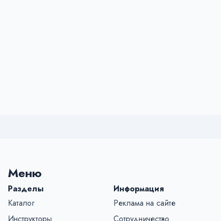
Меню
Разделы
Информация
Каталог
Реклама на сайте
Инструкторы
Сотрудничество