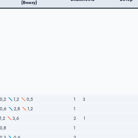
(Внизу)
0,2
1,2
0,5
1
3
0,6
2,8
1,2
1
1,2
3,6
2
1
0,8
1
0,3
0,6
2