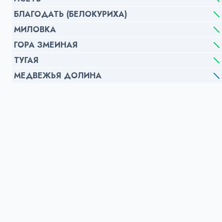
БЛАГОДАТЬ (БЕЛОКУРИХА)
МИЛОВКА
ГОРА ЗМЕИНАЯ
ТУГАЯ
МЕДВЕЖЬЯ ДОЛИНА