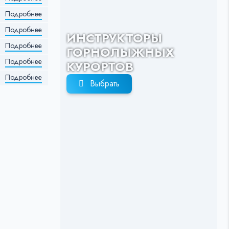
Подробнее
Подробнее
ИНСТРУКТОРЫ
Подробнее
ГОРНОЛЫЖНЫХ
Подробнее
КУРОРТОВ
Подробнее
Выбрать