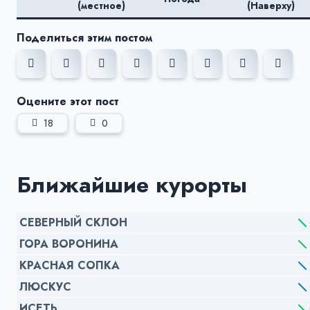
(местное)
(Наверху)
Поделиться этим постом
Оцените этот пост
18
0
Ближайшие курорты
СЕВЕРНЫЙ СКЛОН
ГОРА ВОРОНИНА
КРАСНАЯ СОПКА
ЛЮСКУС
ИСЕТЬ