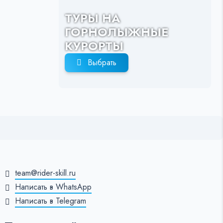
ТУРЫ НА
ГОРНОЛЫЖНЫЕ
КУРОРТЫ
Выбрать
team@rider-skill.ru
Написать в WhatsApp
Написать в Telegram