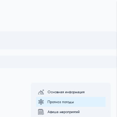
Основная информация
Прогноз погоды
Афиша мероприятий