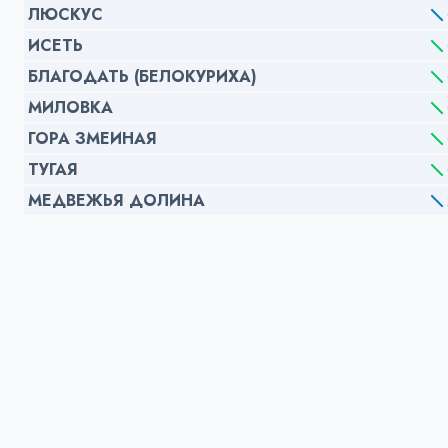
ЛЮСКУС
ИСЕТЬ
БЛАГОДАТЬ (БЕЛОКУРИХА)
МИЛОВКА
ГОРА ЗМЕИНАЯ
ТУГАЯ
МЕДВЕЖЬЯ ДОЛИНА