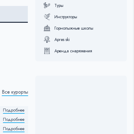
Туры
Инструкторы
Горнолыжные школы
Apres ski
Аренда снаряжения
Все курорты
Подробнее
Подробнее
Подробнее