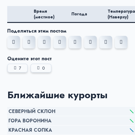
Время
Температура
Погода
(местное)
(Наверху)
Поделиться этим постом
Оцените этот пост
7
0
Ближайшие курорты
СЕВЕРНЫЙ СКЛОН
ГОРА ВОРОНИНА
КРАСНАЯ СОПКА