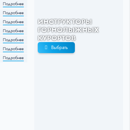
Подробнее
Подробнее
ИНСТРУКТОРЫ
Подробнее
ГОРНОЛЫЖНЫХ
Подробнее
КУРОРТОВ
Подробнее
Выбрать
Подробнее
Подробнее