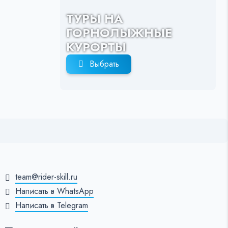
ТУРЫ НА
ГОРНОЛЫЖНЫЕ
КУРОРТЫ
Выбрать
team@rider-skill.ru
Написать в WhatsApp
Написать в Telegram