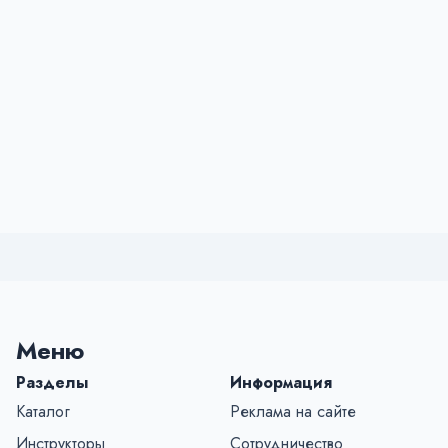
Меню
Разделы
Информация
Каталог
Реклама на сайте
Инструкторы
Сотрудничество