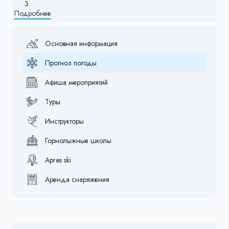
3
Подробнее
Основная информация
Прогноз погоды
Афиша мероприятий
Туры
Инструкторы
Горнолыжные школы
Apres ski
Аренда снаряжения