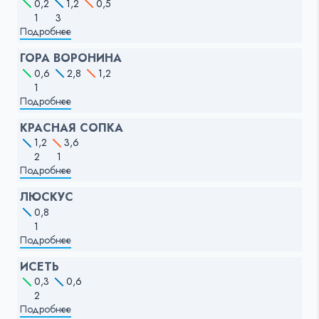
0,2
1,2
0,5
1
3
Подробнее
ГОРА ВОРОНИНА
0,6
2,8
1,2
1
Подробнее
КРАСНАЯ СОПКА
1,2
3,6
2
1
Подробнее
ЛЮСКУС
0,8
1
Подробнее
ИСЕТЬ
0,3
0,6
2
Подробнее