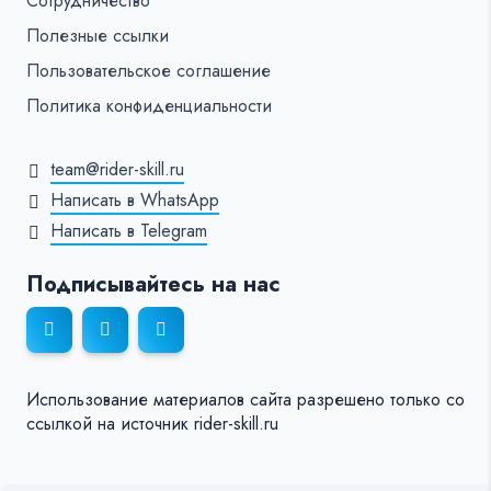
Сотрудничество
Полезные ссылки
Пользовательское соглашение
Политика конфиденциальности
team@rider-skill.ru
Написать в WhatsApp
Написать в Telegram
Подписывайтесь на нас
Использование материалов сайта разрешено только со
ссылкой на источник rider-skill.ru