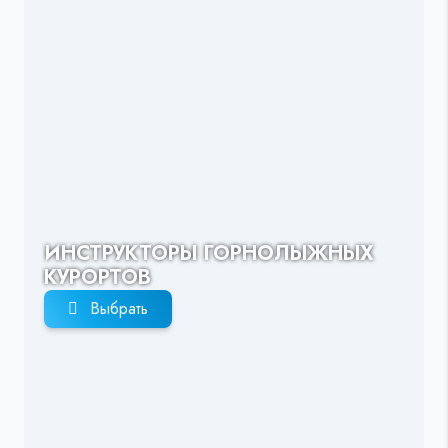
ИНСТРУКТОРЫ ГОРНОЛЫЖНЫХ
КУРОРТОВ
Выбрать