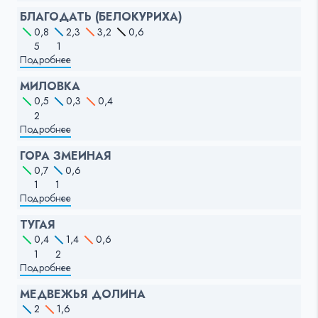
БЛАГОДАТЬ (БЕЛОКУРИХА)
0,8
2,3
3,2
0,6
5
1
Подробнее
МИЛОВКА
0,5
0,3
0,4
2
Подробнее
ГОРА ЗМЕИНАЯ
0,7
0,6
1
1
Подробнее
ТУГАЯ
0,4
1,4
0,6
1
2
Подробнее
МЕДВЕЖЬЯ ДОЛИНА
2
1,6