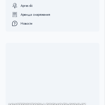
Apres ski
Аренда снаряжения
Новости