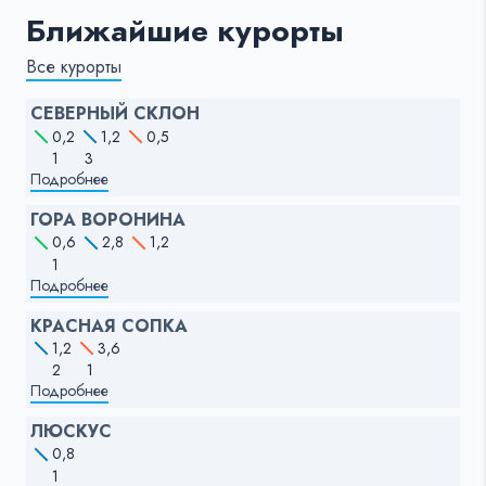
Ближайшие курорты
Все курорты
СЕВЕРНЫЙ СКЛОН
0,2
1,2
0,5
1
3
Подробнее
ГОРА ВОРОНИНА
0,6
2,8
1,2
1
Подробнее
КРАСНАЯ СОПКА
1,2
3,6
2
1
Подробнее
ЛЮСКУС
0,8
1