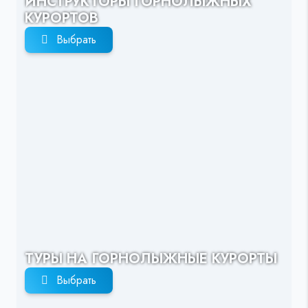
ИНСТРУКТОРЫ ГОРНОЛЫЖНЫХ
КУРОРТОВ
Выбрать
ТУРЫ НА ГОРНОЛЫЖНЫЕ КУРОРТЫ
Выбрать