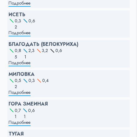
Подробнее
ИСЕТЬ
0,3
0,6
2
Подробнее
БЛАГОДАТЬ (БЕЛОКУРИХА)
0,8
2,3
3,2
0,6
5
1
Подробнее
МИЛОВКА
0,5
0,3
0,4
2
Подробнее
ГОРА ЗМЕИНАЯ
0,7
0,6
1
1
Подробнее
ТУГАЯ