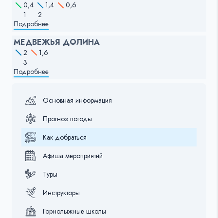
0,4
1,4
0,6
1
2
Подробнее
МЕДВЕЖЬЯ ДОЛИНА
2
1,6
3
Подробнее
Основная информация
Прогноз погоды
Как добраться
Афиша мероприятий
Туры
Инструкторы
Горнолыжные школы