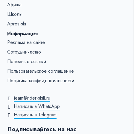
Афиша
Школы
Apres-ski
Информация
Реклама на сайте
Сотрудничество
Полезные ссылки
Пользовательское соглашение
Политика конфиденциальности
team@rider-skill.ru
Написать в WhatsApp
Написать в Telegram
Подписывайтесь на нас