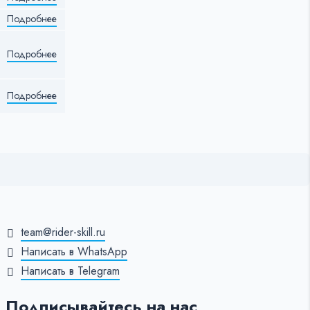
Подробнее
Подробнее
Подробнее
team@rider-skill.ru
Написать в WhatsApp
Написать в Telegram
Подписывайтесь на нас