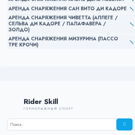
АРЕНДА СНАРЯЖЕНИЯ САН ВИТО ДИ КАДОРЕ
АРЕНДА СНАРЯЖЕНИЯ ЧИВЕТТА (АЛЛЕГЕ /
СЕЛЬВА ДИ КАДОРЕ / ПАЛАФАВЕРА /
ЗОЛДО)
АРЕНДА СНАРЯЖЕНИЯ МИЗУРИНА (ПАССО
ТРЕ КРОЧИ)
Rider Skill
ГОРНОЛЫЖНЫЙ СПОРТ
Результаты
поиска
для: