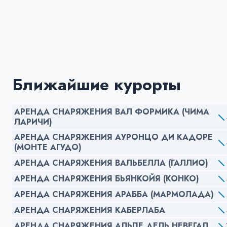
Ближайшие курорты
АРЕНДА СНАРЯЖЕНИЯ ВАЛ ФОРМИКА (ЧИМА
ЛАРИЧИ)
АРЕНДА СНАРЯЖЕНИЯ АУРОНЦО ДИ КАДОРЕ
(МОНТЕ АГУДО)
АРЕНДА СНАРЯЖЕНИЯ ВАЛЬБЕЛЛА (ГАЛЛИО)
АРЕНДА СНАРЯЖЕНИЯ БЬЯНКОЙЯ (КОНКО)
АРЕНДА СНАРЯЖЕНИЯ АРАББА (МАРМОЛАДА)
АРЕНДА СНАРЯЖЕНИЯ КАБЕРЛАБА
АРЕНДА СНАРЯЖЕНИЯ АЛЬПЕ ДЕЛЬ НЕВЕГАЛ