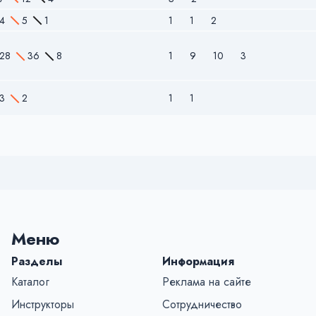
4
5
1
1
1
2
28
36
8
1
9
10
3
3
2
1
1
Меню
Разделы
Информация
Каталог
Реклама на сайте
Инструкторы
Сотрудничество