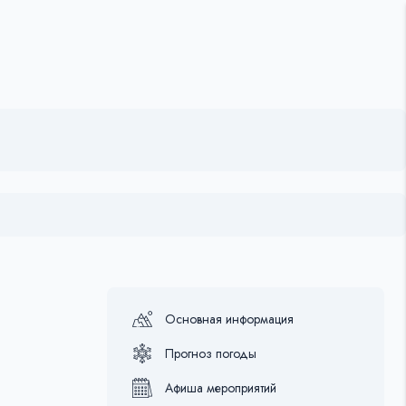
Основная информация
Прогноз погоды
Афиша мероприятий