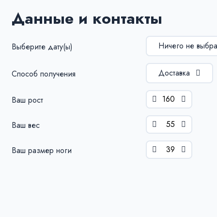
Данные и контакты
Ничего не выбр
Выберите дату(ы)
Доставка
Способ получения
Ваш рост
Ваш вес
Ваш размер ноги