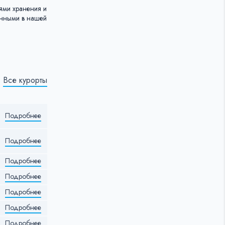
иями хранения и
анными в нашей
Все курорты
Подробнее
Подробнее
Подробнее
Подробнее
Подробнее
Подробнее
Подробнее