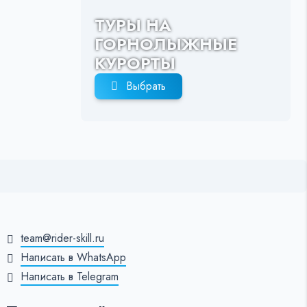
ТУРЫ НА
ГОРНОЛЫЖНЫЕ
КУРОРТЫ
Выбрать
team@rider-skill.ru
Написать в WhatsApp
Написать в Telegram