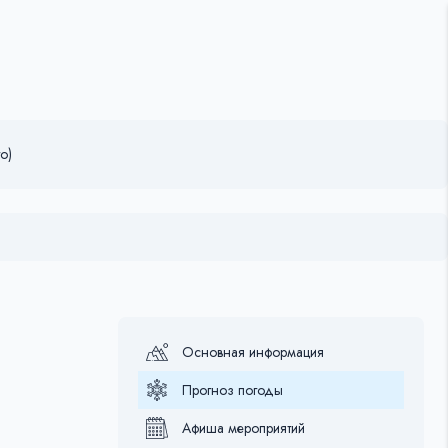
о)
Основная информация
Прогноз погоды
Афиша мероприятий