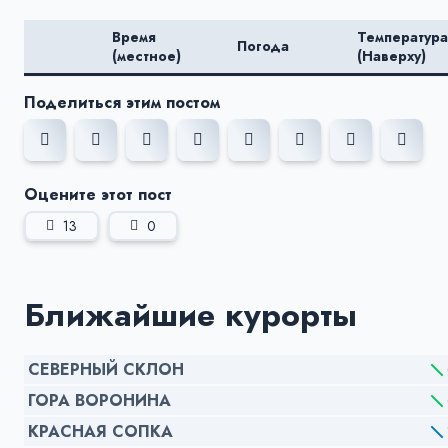
Время
Температура
Погода
(местное)
(Наверху)
Поделиться этим постом
Оцените этот пост
13
0
Ближайшие курорты
СЕВЕРНЫЙ СКЛОН
ГОРА ВОРОНИНА
КРАСНАЯ СОПКА