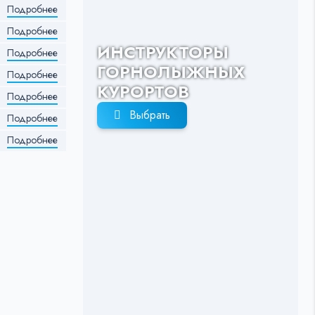
Подробнее
Подробнее
ИНСТРУКТОРЫ
Подробнее
ГОРНОЛЫЖНЫХ
Подробнее
КУРОРТОВ
Подробнее
Выбрать
Подробнее
Подробнее