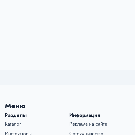
Меню
Разделы
Информация
Каталог
Реклама на сайте
Инструкторы
Сотрудничество