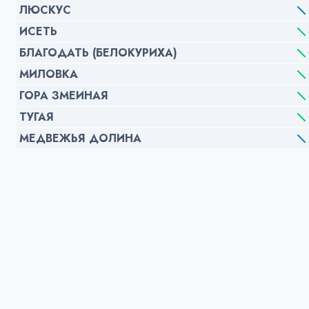
ЛЮСКУС
ИСЕТЬ
БЛАГОДАТЬ (БЕЛОКУРИХА)
МИЛОВКА
ГОРА ЗМЕИНАЯ
ТУГАЯ
МЕДВЕЖЬЯ ДОЛИНА