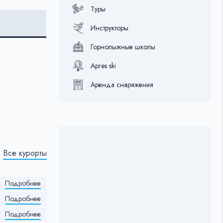
Туры
Инструкторы
Горнолыжные школы
Apres ski
Аренда снаряжения
Все курорты
Подробнее
Подробнее
Подробнее