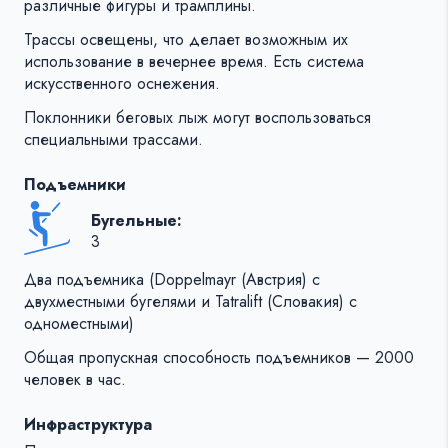
различные фигуры и трамплины.
Трассы освещены, что делает возможным их
использование в вечернее время. Есть система
искусственного оснежения.
Поклонники беговых лыж могут воспользоваться
специальными трассами.
Подъемники
Бугельные:
3
Два подъемника (Doppelmayr (Австрия) с
двухместными бугелями и Tatralift (Словакия) с
одноместными)
Общая пропускная способность подъемников — 2000
человек в час.
Инфраструктура