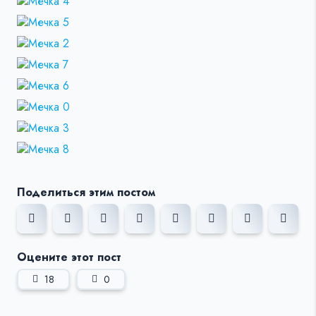
Поделиться этим постом
Оцените этот пост
18
0