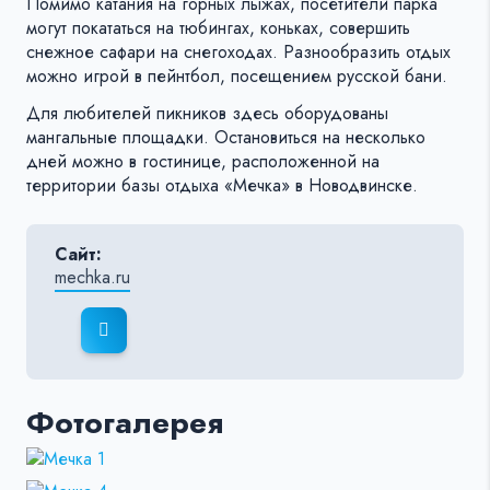
Помимо катания на горных лыжах, посетители парка
могут покататься на тюбингах, коньках, совершить
снежное сафари на снегоходах. Разнообразить отдых
можно игрой в пейнтбол, посещением русской бани.
Для любителей пикников здесь оборудованы
мангальные площадки. Остановиться на несколько
дней можно в гостинице, расположенной на
территории базы отдыха «Мечка» в Новодвинске.
Сайт:
mechka.ru
Фотогалерея