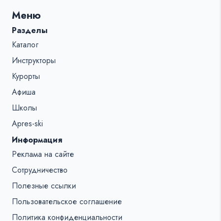
для:
Меню
%s:
Разделы
Каталог
Инструкторы
Курорты
Афиша
Школы
Apres-ski
Информация
Реклама на сайте
Сотрудничество
Полезные ссылки
Пользовательское соглашение
Политика конфиденциальности