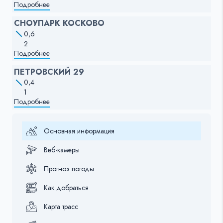
Подробнее
СНОУПАРК КОСКОВО
0,6
2
Подробнее
ПЕТРОВСКИЙ 29
0,4
1
Подробнее
Основная информация
Веб-камеры
Прогноз погоды
Как добраться
Карта трасс