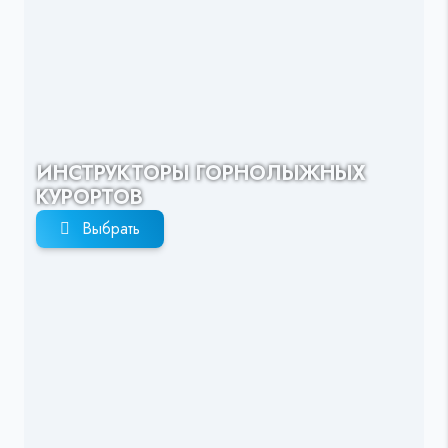
ИНСТРУКТОРЫ ГОРНОЛЫЖНЫХ
КУРОРТОВ
Выбрать