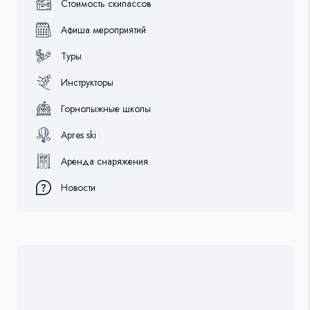
Стоимость скипассов
Афиша мероприятий
Туры
Инструкторы
Горнолыжные школы
Apres ski
Аренда снаряжения
Новости