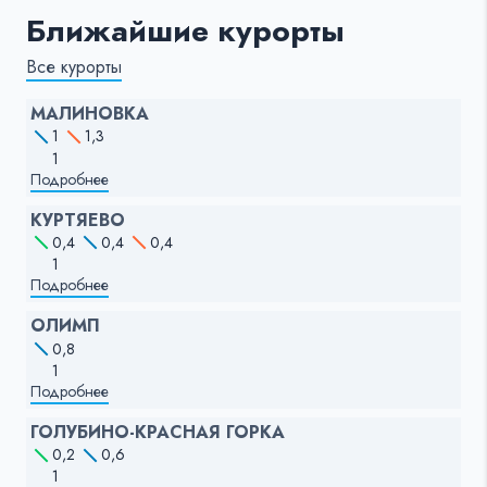
Ближайшие курорты
Все курорты
МАЛИНОВКА
1
1,3
1
Подробнее
КУРТЯЕВО
0,4
0,4
0,4
1
Подробнее
ОЛИМП
0,8
1
Подробнее
ГОЛУБИНО-КРАСНАЯ ГОРКА
0,2
0,6
1