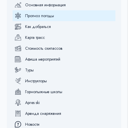
Основная информация
Прогноз погоды
Как добраться
Карта трасс
Стоимость скипассов
Афиша мероприятий
Туры
Инструкторы
Горнолыжные школы
Apres ski
Аренда снаряжения
Новости