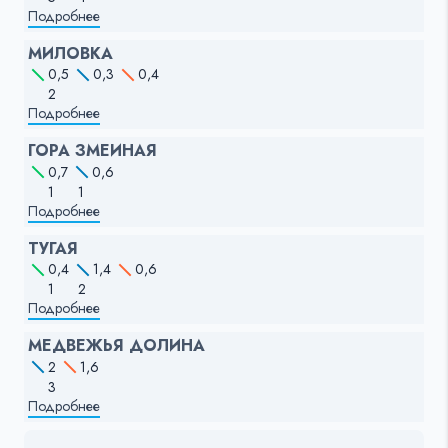
Подробнее
МИЛОВКА
0,5
0,3
0,4
2
Подробнее
ГОРА ЗМЕИНАЯ
0,7
0,6
1
1
Подробнее
ТУГАЯ
0,4
1,4
0,6
1
2
Подробнее
МЕДВЕЖЬЯ ДОЛИНА
2
1,6
3
Подробнее