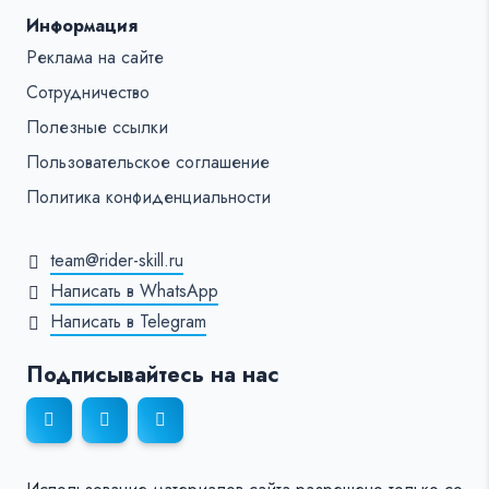
Информация
Реклама на сайте
Сотрудничество
Полезные ссылки
Пользовательское соглашение
Политика конфиденциальности
team@rider-skill.ru
Написать в WhatsApp
Написать в Telegram
Подписывайтесь на нас