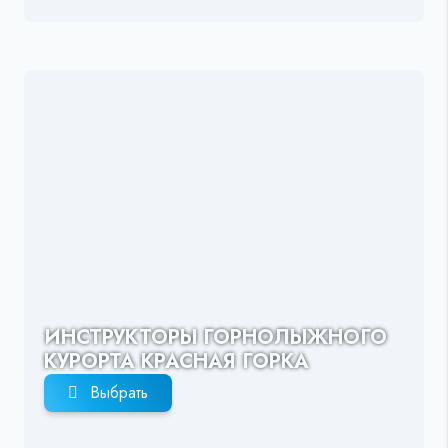
ИНСТРУКТОРЫ ГОРНОЛЫЖНОГО
КУРОРТА КРАСНАЯ ГОРКА
Выбрать