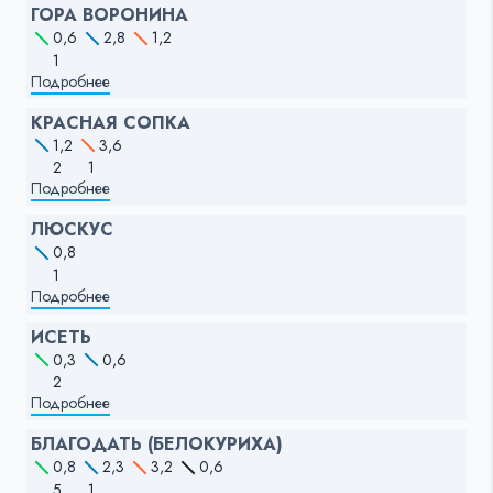
ГОРА ВОРОНИНА
0,6
2,8
1,2
1
Подробнее
КРАСНАЯ СОПКА
1,2
3,6
2
1
Подробнее
ЛЮСКУС
0,8
1
Подробнее
ИСЕТЬ
0,3
0,6
2
Подробнее
БЛАГОДАТЬ (БЕЛОКУРИХА)
0,8
2,3
3,2
0,6
5
1