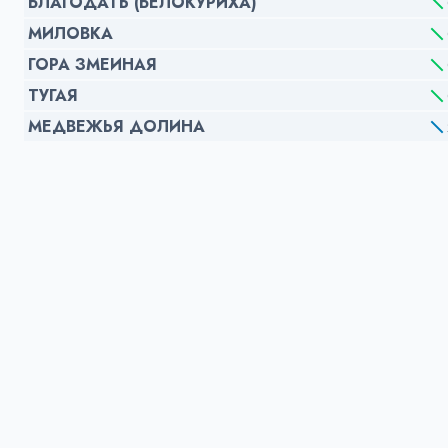
БЛАГОДАТЬ (БЕЛОКУРИХА)
МИЛОВКА
ГОРА ЗМЕИНАЯ
ТУГАЯ
МЕДВЕЖЬЯ ДОЛИНА