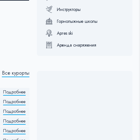
Инструкторы
Горнолыжные школы
Apres ski
Аренда снаряжения
Все курорты
Подробнее
Подробнее
Подробнее
Подробнее
Подробнее