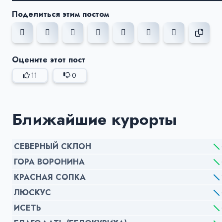
Поделиться этим постом
Оцените этот пост
11
0
Ближайшие курорты
СЕВЕРНЫЙ СКЛОН
ГОРА ВОРОНИНА
КРАСНАЯ СОПКА
ЛЮСКУС
ИСЕТЬ