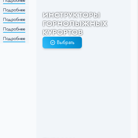
Подробнее
Подробнее
ИНСТРУКТОРЫ
Подробнее
ГОРНОЛЫЖНЫХ
Подробнее
КУРОРТОВ
Подробнее
Выбрать