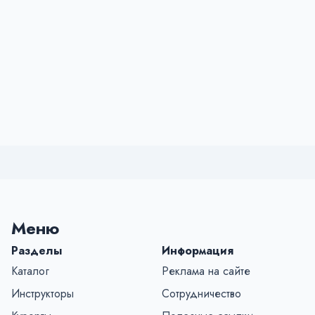
Меню
Разделы
Информация
Каталог
Реклама на сайте
Инструкторы
Сотрудничество