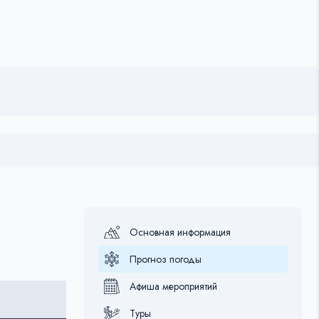
Основная информация
Прогноз погоды
Афиша мероприятий
Туры