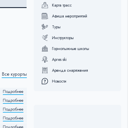
Карта трасс
Афиша мероприятий
Туры
Инструкторы
Горнолыжные школы
Apres ski
Аренда снаряжения
Все курорты
Новости
Подробнее
Подробнее
Подробнее
Подробнее
Подробнее