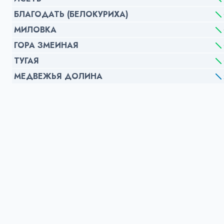
БЛАГОДАТЬ (БЕЛОКУРИХА)
МИЛОВКА
ГОРА ЗМЕИНАЯ
ТУГАЯ
МЕДВЕЖЬЯ ДОЛИНА