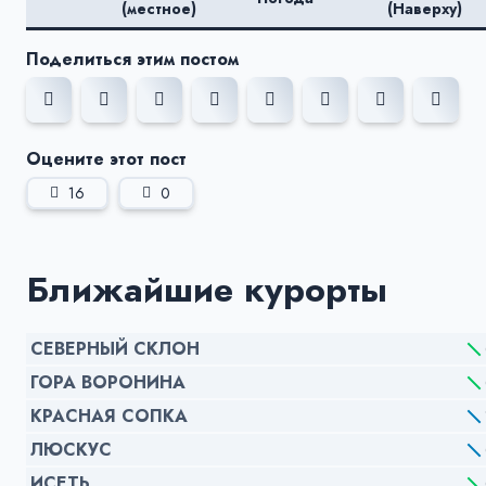
(местное)
(Наверху)
Поделиться этим постом
Оцените этот пост
16
0
Ближайшие курорты
СЕВЕРНЫЙ СКЛОН
ГОРА ВОРОНИНА
КРАСНАЯ СОПКА
ЛЮСКУС
ИСЕТЬ