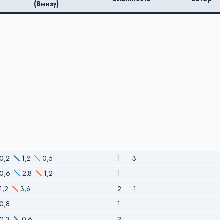
(Внизу)
0,2
1,2
0,5
1
3
0,6
2,8
1,2
1
1,2
3,6
2
1
0,8
1
0,3
0,6
2