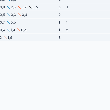
0,8
2,3
3,2
0,6
5
1
0,5
0,3
0,4
2
0,7
0,6
1
1
0,4
1,4
0,6
1
2
2
1,6
3