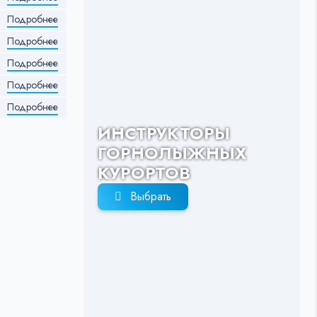
Подробнее
Подробнее
Подробнее
Подробнее
Подробнее
ИНСТРУКТОРЫ
ГОРНОЛЫЖНЫХ
КУРОРТОВ
Выбрать