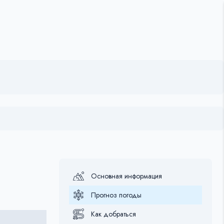
Основная информация
Прогноз погоды
Как добраться