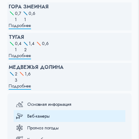
ГОРА ЗМЕИНАЯ
0,7
0,6
1
1
Подробнее
ТУГАЯ
0,4
1,4
0,6
1
2
Подробнее
МЕДВЕЖЬЯ ДОЛИНА
2
1,6
3
Подробнее
Основная информация
Веб-камеры
Прогноз погоды