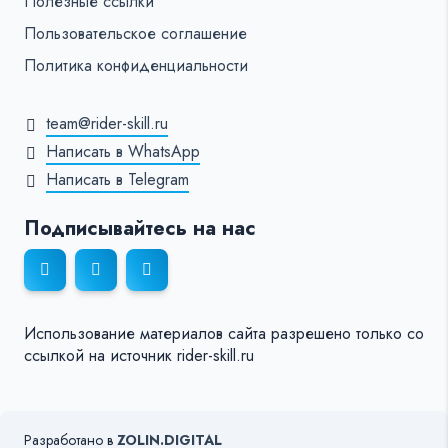
Полезные ссылки
Пользовательское соглашение
Политика конфиденциальности
team@rider-skill.ru
Написать в WhatsApp
Написать в Telegram
Подписывайтесь на нас
Использование материалов сайта разрешено только со
ссылкой на источник rider-skill.ru
Разработано в
ZOLIN.DIGITAL