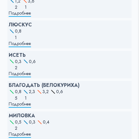
1,2
3,6
2
1
Подробнее
ЛЮСКУС
0,8
1
Подробнее
ИСЕТЬ
0,3
0,6
2
Подробнее
БЛАГОДАТЬ (БЕЛОКУРИХА)
0,8
2,3
3,2
0,6
5
1
Подробнее
МИЛОВКА
0,5
0,3
0,4
2
Подробнее