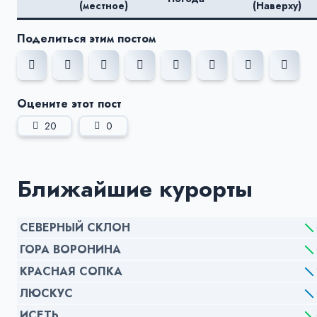
(местное)
(Наверху)
Поделиться этим постом
Оцените этот пост
20
0
Ближайшие курорты
СЕВЕРНЫЙ СКЛОН
ГОРА ВОРОНИНА
КРАСНАЯ СОПКА
ЛЮСКУС
ИСЕТЬ