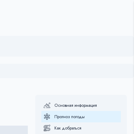
Основная информация
Прогноз погоды
Как добраться