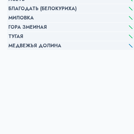
БЛАГОДАТЬ (БЕЛОКУРИХА)
МИЛОВКА
ГОРА ЗМЕИНАЯ
ТУГАЯ
МЕДВЕЖЬЯ ДОЛИНА