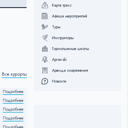
Карта трасс
Афиша мероприятий
Туры
Инструкторы
Горнолыжные школы
Apres ski
Аренда снаряжения
Все курорты
Новости
Подробнее
Подробнее
Подробнее
Подробнее
Подробнее