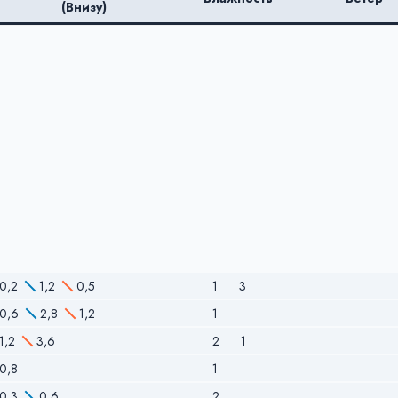
(Внизу)
0,2
1,2
0,5
1
3
0,6
2,8
1,2
1
1,2
3,6
2
1
0,8
1
0,3
0,6
2