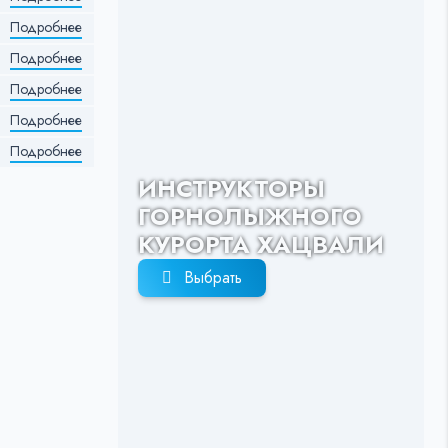
Подробнее
Подробнее
Подробнее
Подробнее
Подробнее
ИНСТРУКТОРЫ
ГОРНОЛЫЖНОГО
КУРОРТА ХАЦВАЛИ
Выбрать