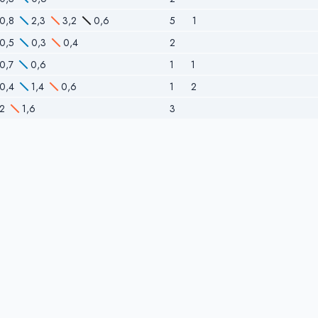
0,8
2,3
3,2
0,6
5
1
0,5
0,3
0,4
2
0,7
0,6
1
1
0,4
1,4
0,6
1
2
2
1,6
3