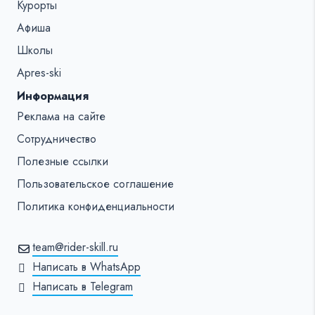
Курорты
Афиша
Школы
Apres-ski
Информация
Реклама на сайте
Сотрудничество
Полезные ссылки
Пользовательское соглашение
Политика конфиденциальности
team@rider-skill.ru
Написать в WhatsApp
Написать в Telegram