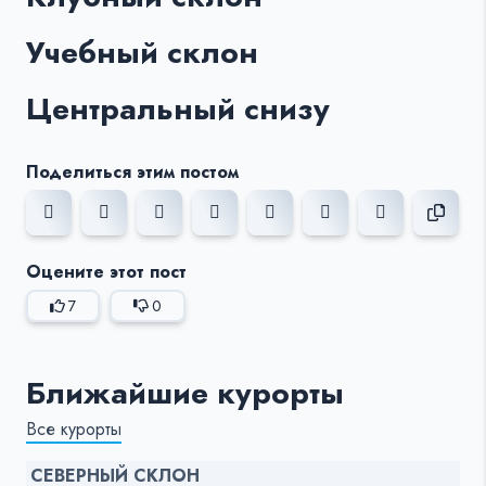
Учебный склон
Центральный снизу
Поделиться этим постом
Оцените этот пост
7
0
Ближайшие курорты
Все курорты
СЕВЕРНЫЙ СКЛОН