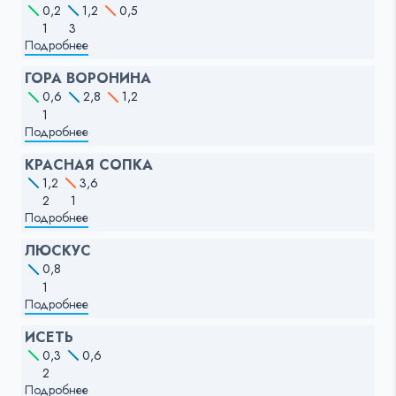
0,2
1,2
0,5
1
3
Подробнее
ГОРА ВОРОНИНА
0,6
2,8
1,2
1
Подробнее
КРАСНАЯ СОПКА
1,2
3,6
2
1
Подробнее
ЛЮСКУС
0,8
1
Подробнее
ИСЕТЬ
0,3
0,6
2
Подробнее