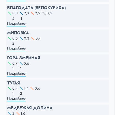
БЛАГОДАТЬ (БЕЛОКУРИХА)
0,8
2,3
3,2
0,6
5
1
Подробнее
МИЛОВКА
0,5
0,3
0,4
2
Подробнее
ГОРА ЗМЕИНАЯ
0,7
0,6
1
1
Подробнее
ТУГАЯ
0,4
1,4
0,6
1
2
Подробнее
МЕДВЕЖЬЯ ДОЛИНА
2
1,6