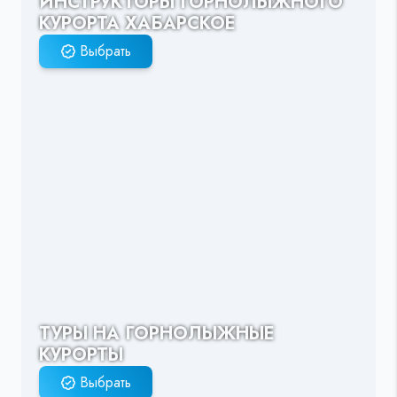
ИНСТРУКТОРЫ ГОРНОЛЫЖНОГО
КУРОРТА ХАБАРСКОЕ
Выбрать
ТУРЫ НА ГОРНОЛЫЖНЫЕ
КУРОРТЫ
Выбрать