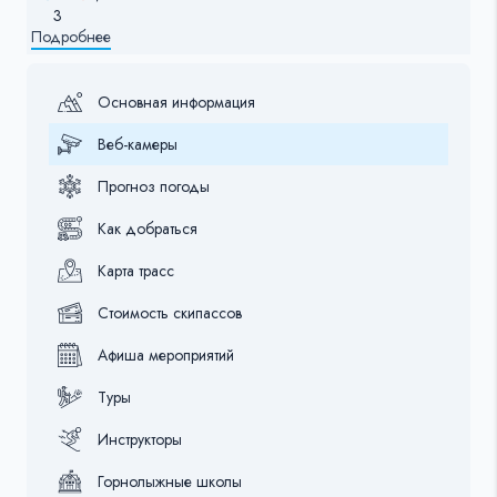
3
Подробнее
Основная информация
Веб-камеры
Прогноз погоды
Как добраться
Карта трасс
Стоимость скипассов
Афиша мероприятий
Туры
Инструкторы
Горнолыжные школы