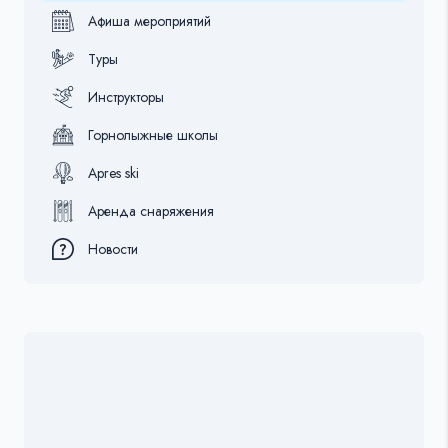
Афиша мероприятий
Туры
Инструкторы
Горнолыжные школы
Apres ski
Аренда снаряжения
Новости