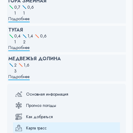
ГОРА ЗМЕИНАЯ
0,7
0,6
1
1
Подробнее
ТУГАЯ
0,4
1,4
0,6
1
2
Подробнее
МЕДВЕЖЬЯ ДОЛИНА
2
1,6
3
Подробнее
Основная информация
Прогноз погоды
Как добраться
Карта трасс