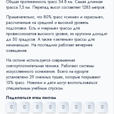
Общая протяженность трасс 34.8 км. Самая длинная
трасса 7,5 км. Перепад высот составляет 1283 метров.
Примечательно, что 80% трасс «синие» и «красные»,
рассчитанные на средний и высокий уровень
подготовки. Есть и «черные» трассы для
профессионалов высокого уровня, их крутизна доходит
до 50 градусов. А также «зеленые» трассы для
начинающих. На последних работает вечернее
освещение.
На склоне используется современная
снегоуплотнительная техника. Работают системы
искусственного оснежения. Всего на курорте
установлено 29 снежных пушек, которые покрывают
15% трасс. Новички и дети могут воспользоваться
специальным учебным спуском.
Поделиться этим постом