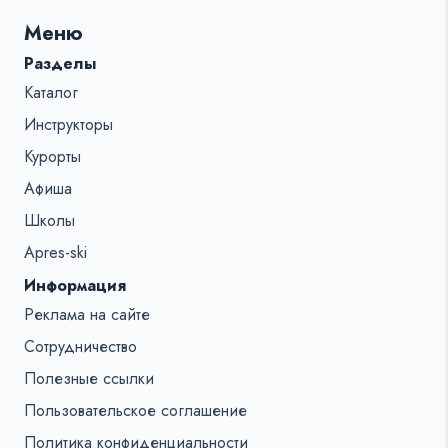
для:
Меню
%s:
Разделы
Каталог
Инструкторы
Курорты
Афиша
Школы
Apres-ski
Информация
Реклама на сайте
Сотрудничество
Полезные ссылки
Пользовательское соглашение
Политика конфиденциальности