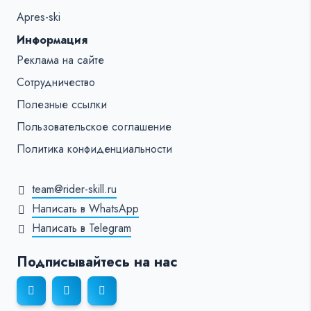
Apres-ski
Информация
Реклама на сайте
Сотрудничество
Полезные ссылки
Пользовательское соглашение
Политика конфиденциальности
team@rider-skill.ru
Написать в WhatsApp
Написать в Telegram
Подписывайтесь на нас