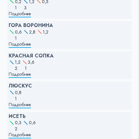
0,2
1,2
0,5
1
3
Подробнее
ГОРА ВОРОНИНА
0,6
2,8
1,2
1
Подробнее
КРАСНАЯ СОПКА
1,2
3,6
2
1
Подробнее
ЛЮСКУС
0,8
1
Подробнее
ИСЕТЬ
0,3
0,6
2
Подробнее