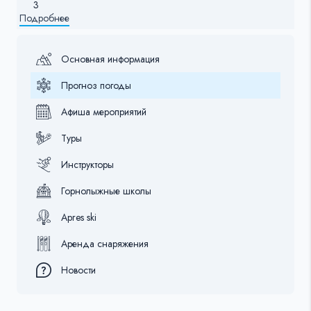
3
Подробнее
Основная информация
Прогноз погоды
Афиша мероприятий
Туры
Инструкторы
Горнолыжные школы
Apres ski
Аренда снаряжения
Новости