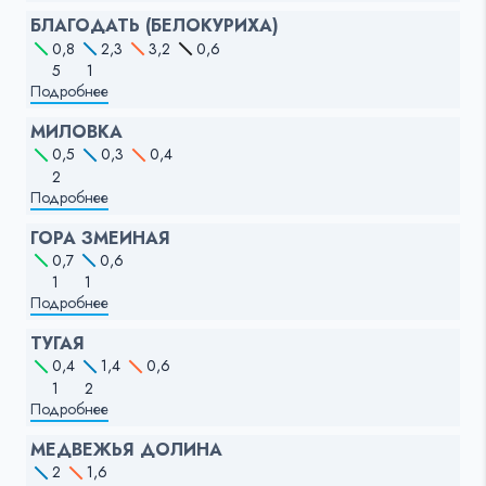
БЛАГОДАТЬ (БЕЛОКУРИХА)
0,8
2,3
3,2
0,6
5
1
Подробнее
МИЛОВКА
0,5
0,3
0,4
2
Подробнее
ГОРА ЗМЕИНАЯ
0,7
0,6
1
1
Подробнее
ТУГАЯ
0,4
1,4
0,6
1
2
Подробнее
МЕДВЕЖЬЯ ДОЛИНА
2
1,6