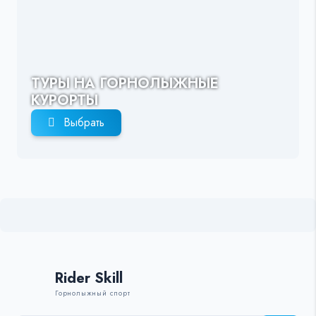
ТУРЫ НА ГОРНОЛЫЖНЫЕ
КУРОРТЫ
Выбрать
Rider Skill
Горнолыжный спорт