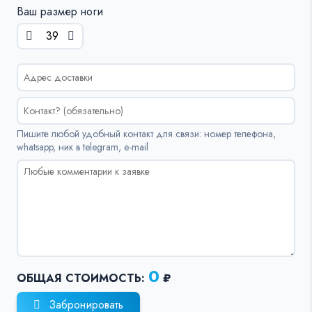
Ваш размер ноги
Пишите любой удобный контакт для связи: номер телефона,
whatsapp, ник в telegram, e-mail
0
ОБЩАЯ СТОИМОСТЬ:
₽
Забронировать