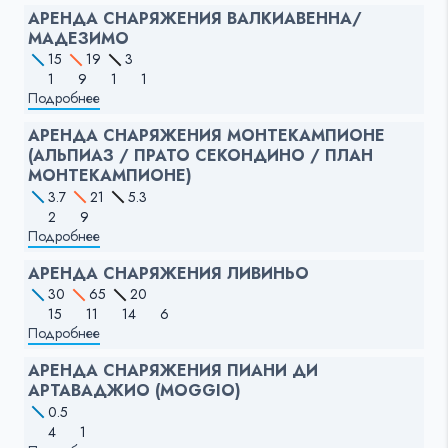
АРЕНДА СНАРЯЖЕНИЯ ВАЛКИАВЕННА/
МАДЕЗИМО
15
19
3
1
9
1
1
Подробнее
АРЕНДА СНАРЯЖЕНИЯ МОНТЕКАМПИОНЕ
(АЛЬПИАЗ / ПРАТО СЕКОНДИНО / ПЛАН
МОНТЕКАМПИОНЕ)
3.7
21
5.3
2
9
Подробнее
АРЕНДА СНАРЯЖЕНИЯ ЛИВИНЬО
30
65
20
15
11
14
6
Подробнее
АРЕНДА СНАРЯЖЕНИЯ ПИАНИ ДИ
АРТАВАДЖИО (MOGGIO)
0.5
4
1