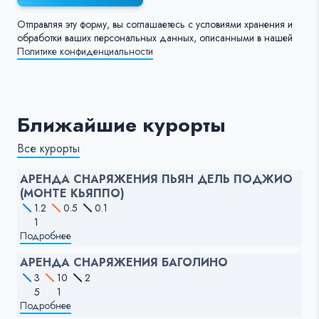
Отправляя эту форму, вы соглашаетесь с условиями хранения и
обработки ваших персональных данных, описанными в нашей
Политике конфиденциальности
Ближайшие курорты
Все курорты
АРЕНДА СНАРЯЖЕНИЯ ПЬЯН ДЕЛЬ ПОДЖИО
(МОНТЕ КЬЯППО)
1.2
0.5
0.1
1
Подробнее
АРЕНДА СНАРЯЖЕНИЯ БАГОЛИНО
3
10
2
5
1
Подробнее