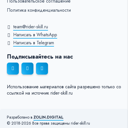
Пользовательское соглашение
Политика конфиденциальности
team@rider-skill.ru
Написать в WhatsApp
Написать в Telegram
Подписывайтесь на нас
Использование материалов сайта разрешено только со
ссылкой на источник rider-skill.ru
Разработано в
ZOLIN.DIGITAL
© 2018-2026 Все права защищены rider-skill.ru