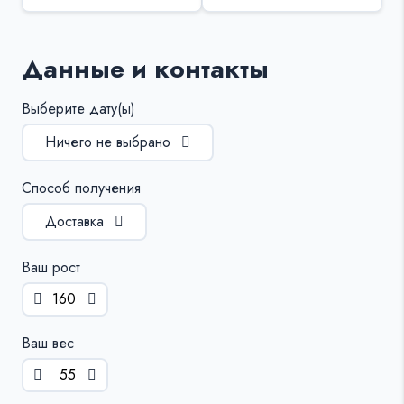
Данные и контакты
Выберите дату(ы)
Ничего не выбрано
Способ получения
Доставка
Ваш рост
Ваш вес