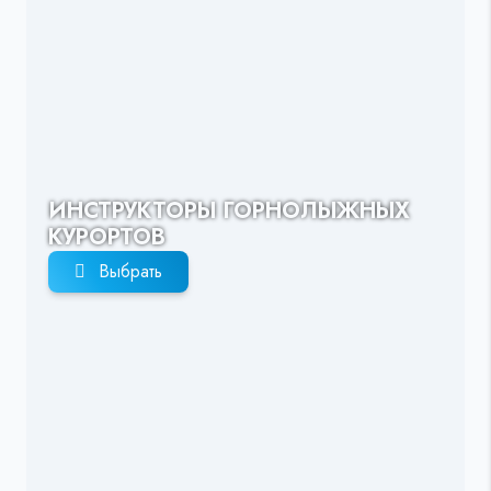
ИНСТРУКТОРЫ ГОРНОЛЫЖНЫХ
КУРОРТОВ
Выбрать