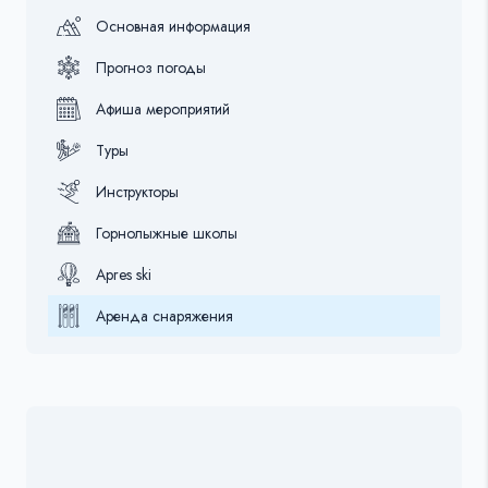
Основная информация
Прогноз погоды
Афиша мероприятий
Туры
Инструкторы
Горнолыжные школы
Apres ski
Аренда снаряжения