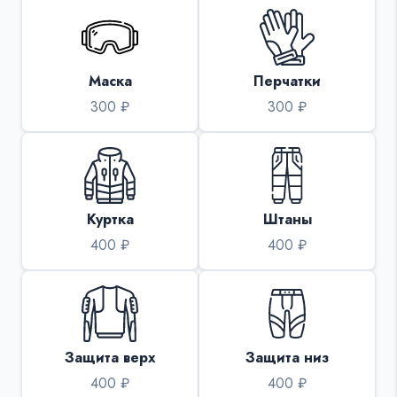
Маска
Перчатки
300 ₽
300 ₽
Куртка
Штаны
400 ₽
400 ₽
Защита верх
Защита низ
400 ₽
400 ₽