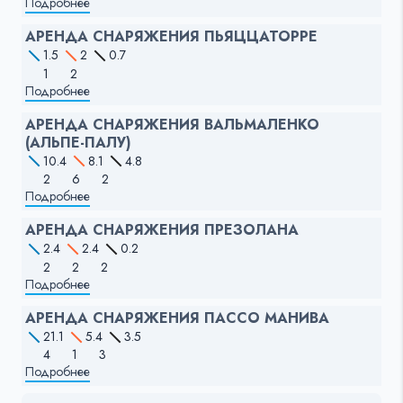
Подробнее
АРЕНДА СНАРЯЖЕНИЯ ПЬЯЦЦАТОРРЕ
1.5
2
0.7
1
2
Подробнее
АРЕНДА СНАРЯЖЕНИЯ ВАЛЬМАЛЕНКО
(АЛЬПЕ-ПАЛУ)
10.4
8.1
4.8
2
6
2
Подробнее
АРЕНДА СНАРЯЖЕНИЯ ПРЕЗОЛАНА
2.4
2.4
0.2
2
2
2
Подробнее
АРЕНДА СНАРЯЖЕНИЯ ПАССО МАНИВА
21.1
5.4
3.5
4
1
3
Подробнее