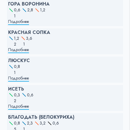
ГОРА ВОРОНИНА
0,6
2,8
1,2
1
Подробнее
КРАСНАЯ СОПКА
1,2
3,6
2
1
Подробнее
ЛЮСКУС
0,8
1
Подробнее
ИСЕТЬ
0,3
0,6
2
Подробнее
БЛАГОДАТЬ (БЕЛОКУРИХА)
0,8
2,3
3,2
0,6
5
1