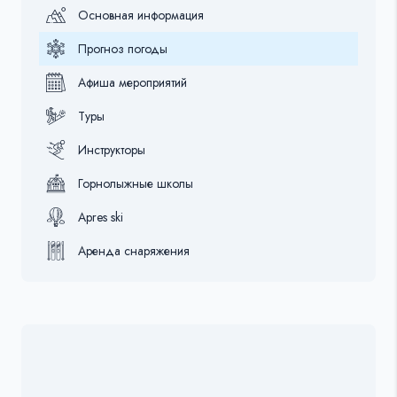
Основная информация
Прогноз погоды
Афиша мероприятий
Туры
Инструкторы
Горнолыжные школы
Apres ski
Аренда снаряжения