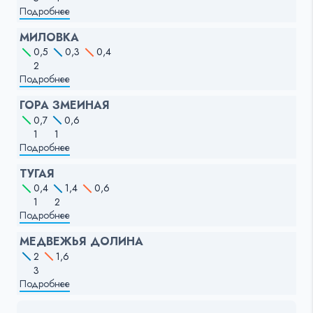
Подробнее
МИЛОВКА
0,5
0,3
0,4
2
Подробнее
ГОРА ЗМЕИНАЯ
0,7
0,6
1
1
Подробнее
ТУГАЯ
0,4
1,4
0,6
1
2
Подробнее
МЕДВЕЖЬЯ ДОЛИНА
2
1,6
3
Подробнее