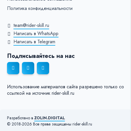
Политика конфиденциальности
team@rider-skill.ru
Написать в WhatsApp
Написать в Telegram
Подписывайтесь на нас
Использование материалов сайта разрешено только со
ссылкой на источник rider-skill.ru
Разработано в
ZOLIN.DIGITAL
© 2018-2026 Все права защищены rider-skill.ru