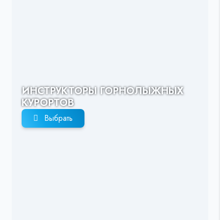
ИНСТРУКТОРЫ ГОРНОЛЫЖНЫХ
КУРОРТОВ
Выбрать