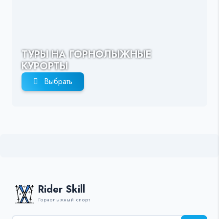
ТУРЫ НА ГОРНОЛЫЖНЫЕ
КУРОРТЫ
Выбрать
Rider Skill
Горнолыжный спорт