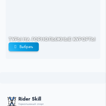
ТУРЫ НА ГОРНОЛЫЖНЫЕ КУРОРТЫ
Выбрать
Rider Skill
Горнолыжный спорт