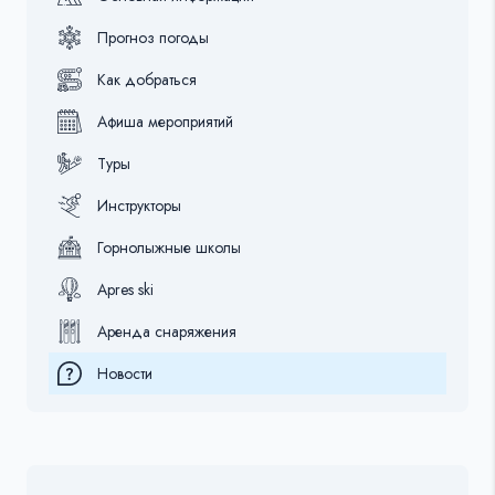
Прогноз погоды
Как добраться
Афиша мероприятий
Туры
Инструкторы
Горнолыжные школы
Apres ski
Аренда снаряжения
Новости