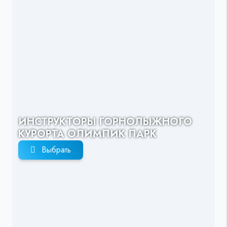
ИНСТРУКТОРЫ ГОРНОЛЫЖНОГО
КУРОРТА ОЛИМПИК ПАРК
Выбрать