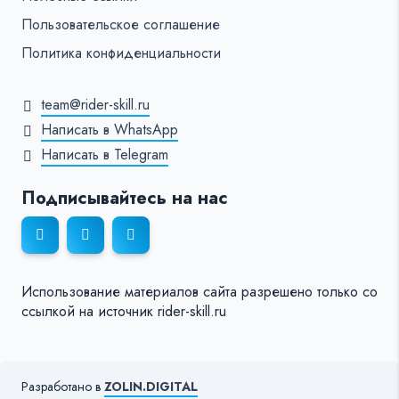
Пользовательское соглашение
Политика конфиденциальности
team@rider-skill.ru
Написать в WhatsApp
Написать в Telegram
Подписывайтесь на нас
Использование материалов сайта разрешено только со
ссылкой на источник rider-skill.ru
Разработано в
ZOLIN.DIGITAL