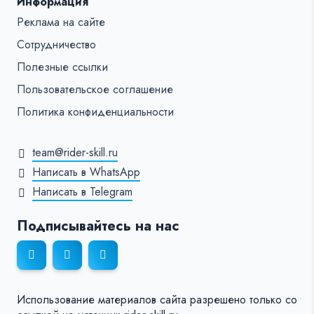
Информация
Реклама на сайте
Сотрудничество
Полезные ссылки
Пользовательское соглашение
Политика конфиденциальности
team@rider-skill.ru
Написать в WhatsApp
Написать в Telegram
Подписывайтесь на нас
Использование материалов сайта разрешено только со