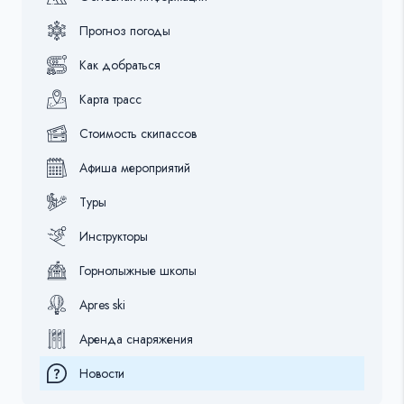
Прогноз погоды
Как добраться
Карта трасс
Стоимость скипассов
Афиша мероприятий
Туры
Инструкторы
Горнолыжные школы
Apres ski
Аренда снаряжения
Новости