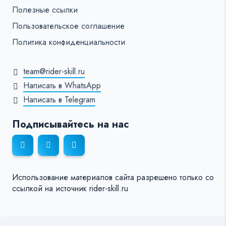
Полезные ссылки
Пользовательское соглашение
Политика конфиденциальности
team@rider-skill.ru
Написать в WhatsApp
Написать в Telegram
Подписывайтесь на нас
Использование материалов сайта разрешено только со
ссылкой на источник rider-skill.ru