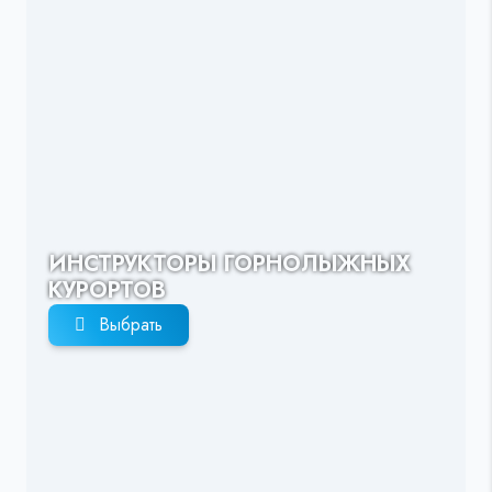
ИНСТРУКТОРЫ ГОРНОЛЫЖНЫХ
КУРОРТОВ
Выбрать