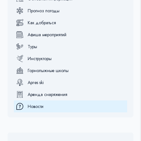
Прогноз погоды
Как добраться
Афиша мероприятий
Туры
Инструкторы
Горнолыжные школы
Apres ski
Аренда снаряжения
Новости